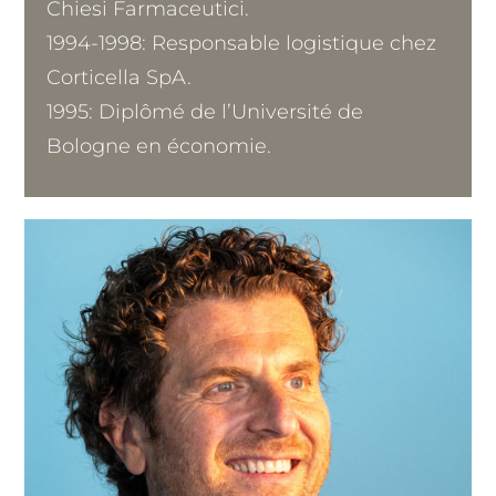
Chiesi Farmaceutici.
1994-1998: Responsable logistique chez
Corticella SpA.
1995: Diplômé de l’Université de
Bologne en économie.