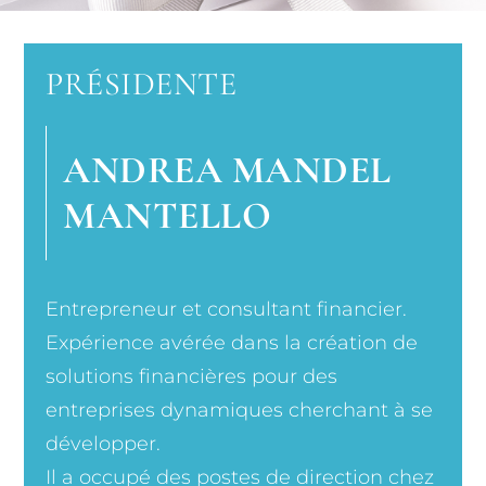
PRÉSIDENTE
ANDREA MANDEL
MANTELLO
Entrepreneur et consultant financier.
Expérience avérée dans la création de
solutions financières pour des
entreprises dynamiques cherchant à se
développer.
Il a occupé des postes de direction chez