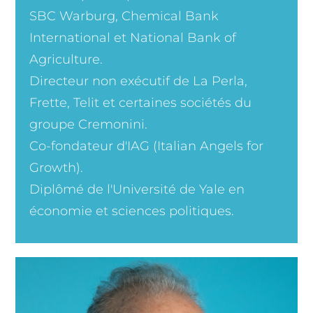
SBC Warburg, Chemical Bank
International et National Bank of
Agriculture.
Directeur non exécutif de La Perla,
Frette, Telit et certaines sociétés du
groupe Cremonini.
Co-fondateur d'IAG (Italian Angels for
Growth).
Diplômé de l'Université de Yale en
économie et sciences politiques.