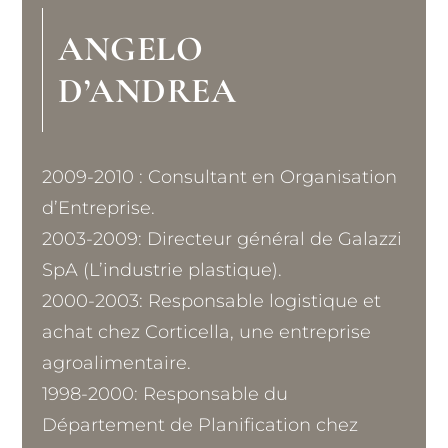
ANGELO
D’ANDREA
2009-2010 : Consultant en Organisation
d’Entreprise.
2003-2009: Directeur général de Galazzi
SpA (L’industrie plastique).
2000-2003: Responsable logistique et
achat chez Corticella, une entreprise
agroalimentaire.
1998-2000: Responsable du
Département de Planification chez