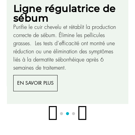
Ligne régulatrice de
sébum
Purifie le cuir chevelu et rétablit la production
correcte de sébum. Élimine les pellicules
s
grasses. Les tests d’efficacité ont montré une
réduction ou une élimination des symptômes
liés à la dermatite séborrhéique après 6
semaines de traitement.
EN SAVOIR PLUS