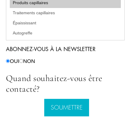
ABONNEZ-VOUS À LA NEWSLETTER
OUI
NON
Quand souhaitez-vous être
contacté?
SOUMETTRE