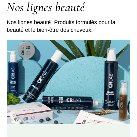
Nos lignes beauté
Nos lignes beauté Produits formulés pour la
beauté et le bien-être des cheveux.