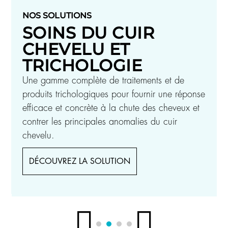
NOS SOLUTIONS
SOINS DU CUIR
CHEVELU ET
TRICHOLOGIE
Une gamme complète de traitements et de
produits trichologiques pour fournir une réponse
efficace et concrète à la chute des cheveux et
contrer les principales anomalies du cuir
chevelu.
DÉCOUVREZ LA SOLUTION