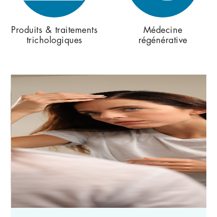
Produits & traitements
Médecine
trichologiques
régénérative