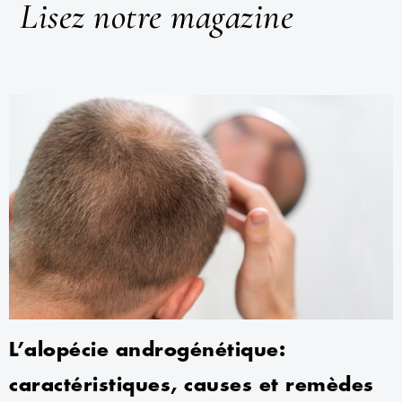
Lisez notre magazine
L’alopécie androgénétique:
caractéristiques, causes et remèdes