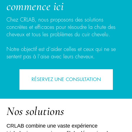
commence ici
Chez CRLAB, nous proposons des solutions
concrètes et efficaces pour résoudre la chute des
cheveux et tous les problèmes du cuir chevelu.
Notre objectif est d’aider celles et ceux qui ne se
sentent pas à l’aise avec leurs cheveux.
RÉSERVEZ UNE CONSULTATION
Nos solutions
CRLAB combine une vaste expérience