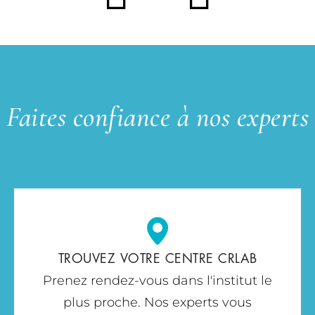
Faites confiance à nos experts
TROUVEZ VOTRE CENTRE CRLAB
Prenez rendez-vous dans l'institut le
plus proche. Nos experts vous