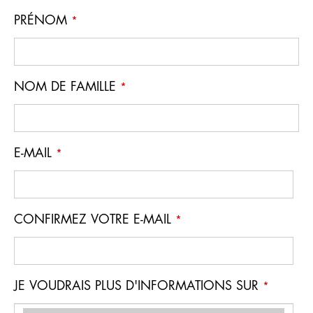
PRÉNOM
*
NOM DE FAMILLE
*
E-MAIL
*
CONFIRMEZ VOTRE E-MAIL
*
JE VOUDRAIS PLUS D'INFORMATIONS SUR
*