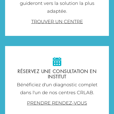
guideront vers la solution la plus
adaptée.
TROUVER UN CENTRE
RÉSERVEZ UNE CONSULTATION EN
INSTITUT
Bénéficiez d'un diagnostic complet
dans l'un de nos centres CRLAB.
PRENDRE RENDEZ-VOUS