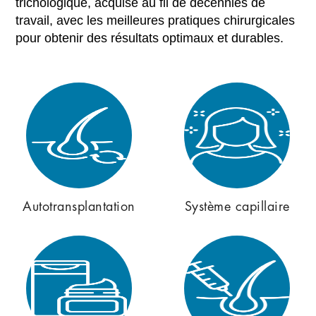
trichologique, acquise au fil de décennies de
travail, avec les meilleures pratiques chirurgicales
pour obtenir des résultats optimaux et durables.
Autotransplantation
Système capillaire