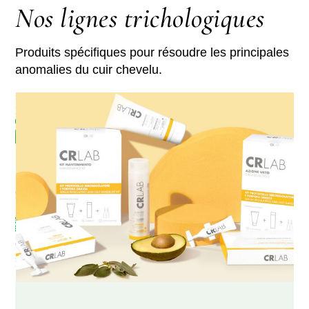
Nos lignes trichologiques
Produits spécifiques pour résoudre les principales
anomalies du cuir chevelu.