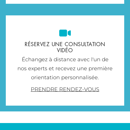
RÉSERVEZ UNE CONSULTATION
VIDÉO
Échangez à distance avec l'un de
nos experts et recevez une première
orientation personnalisée.
PRENDRE RENDEZ-VOUS