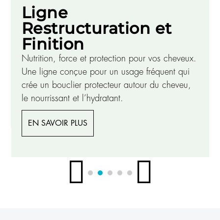
Ligne
Restructuration et
Finition
Nutrition, force et protection pour vos cheveux.
Une ligne conçue pour un usage fréquent qui
crée un bouclier protecteur autour du cheveu,
le nourrissant et l’hydratant.
EN SAVOIR PLUS