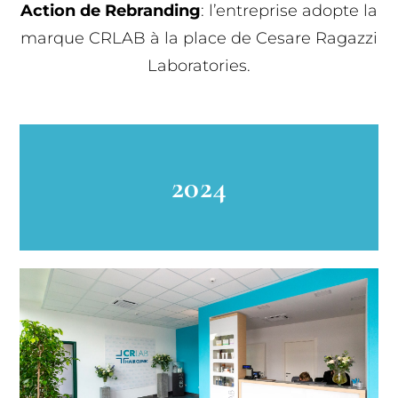
Action de Rebranding
: l’entreprise adopte la
marque CRLAB à la place de Cesare Ragazzi
Laboratories.
2024