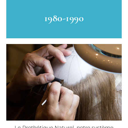
1980-1990
Le Prothétique Naturel, notre système