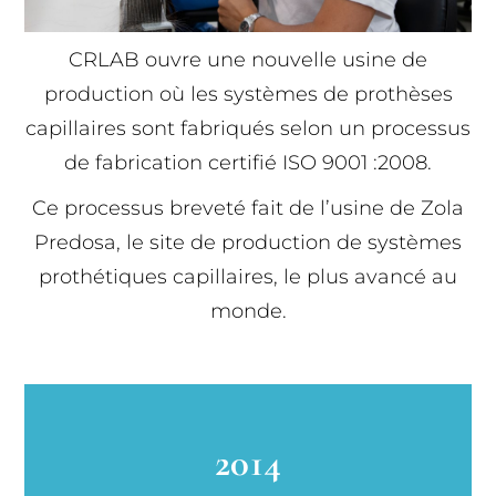
CRLAB ouvre une nouvelle usine de
production où les systèmes de prothèses
capillaires sont fabriqués selon un processus
de fabrication certifié ISO 9001 :2008.
Ce processus breveté fait de l’usine de Zola
Predosa, le site de production de systèmes
prothétiques capillaires, le plus avancé au
monde.
2014