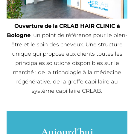
Ouverture de la CRLAB HAIR CLINIC à
Bologne
, un point de référence pour le bien-
être et le soin des cheveux. Une structure
unique qui propose aux clients toutes les
principales solutions disponibles sur le
marché : de la trichologie à la médecine
régénérative, de la greffe capillaire au
système capillaire CRLAB.
Aujourd'hui