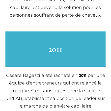
capillaire, est devenu la solution pour les
personnes souffrant de perte de cheveux.
2011
Cesare Ragazzi a été racheté en
par une
2011
équipe d'entrepreneurs qui ont relancé la
marque. C'est ainsi qu'est née la société
CRLAB, établissant sa position de leader sur
le marché de bien-être capillaire.