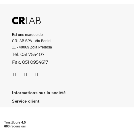
Est une marque de
CRLAB SPA - Via Benini,
11 - 40069 Zola Predosa
Tel. 051 755407
Fax. 051 0954617
Informations sur la société
Service client