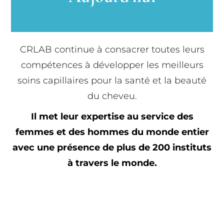
CRLAB continue à consacrer toutes leurs
compétences à développer les meilleurs
soins capillaires pour la santé et la beauté
du cheveu.
Il met leur expertise au service des
femmes et des hommes du monde entier
avec une présence de plus de 200 instituts
à travers le monde.