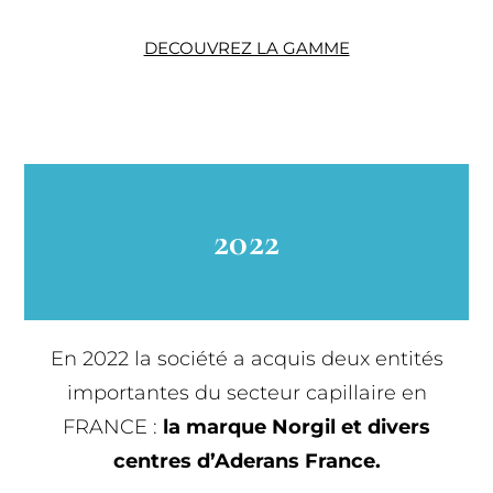
DECOUVREZ LA GAMME
2022
En 2022 la société a acquis deux entités
importantes du secteur capillaire en
FRANCE :
la marque Norgil et divers
centres d’Aderans France.