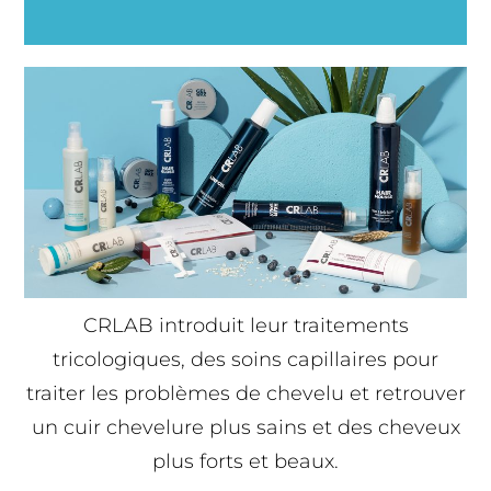
CRLAB introduit leur traitements
tricologiques, des soins capillaires pour
traiter les problèmes de chevelu et retrouver
un cuir chevelure plus sains et des cheveux
plus forts et beaux.