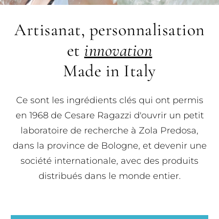
Artisanat, personnalisation
et
innovation
Made in Italy
Ce sont les ingrédients clés qui ont permis
en 1968 de Cesare Ragazzi d'ouvrir un petit
laboratoire de recherche à Zola Predosa,
dans la province de Bologne, et devenir une
société internationale, avec des produits
distribués dans le monde entier.