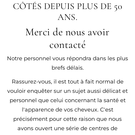
CÔTÉS DEPUIS PLUS DE 50
ANS.
Merci de nous avoir
contacté
Notre personnel vous répondra dans les plus
brefs délais.
Rassurez-vous, il est tout à fait normal de
vouloir enquêter sur un sujet aussi délicat et
personnel que celui concernant la santé et
l'apparence de vos cheveux. C'est
précisément pour cette raison que nous
avons ouvert une série de centres de