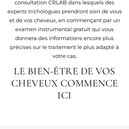
consultation CRLAB dans lesquels des
experts trichologues prendront soin de vous
et de vos cheveux, en commençant par un
examen instrumental gratuit qui vous
donnera des informations encore plus
précises sur le traitement le plus adapté à
votre cas.
LE BIEN-ÊTRE DE VOS
CHEVEUX COMMENCE
ICI​