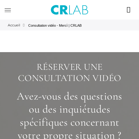
Accueil
Consultation vidéo - Mercì | CRLAB
RÉSERVER UNE
CONSULTATION VIDÉO
Avez-vous des questions
ou des inquiétudes
spécifiques concernant
votre propre situation ?