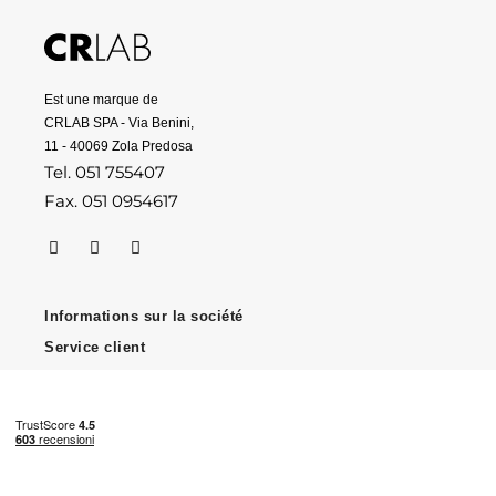
Est une marque de
CRLAB SPA - Via Benini,
11 - 40069 Zola Predosa
Tel. 051 755407
Fax. 051 0954617
Informations sur la société
Service client