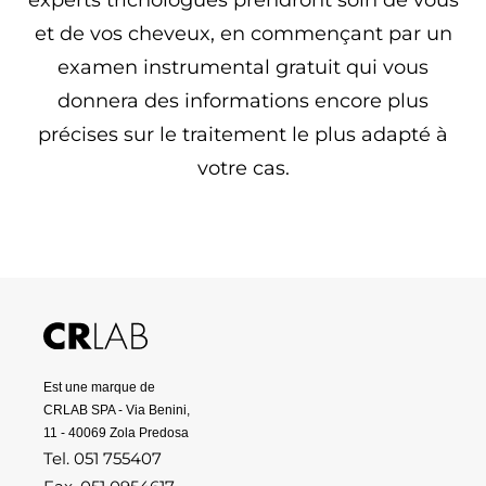
et de vos cheveux, en commençant par un
examen instrumental gratuit qui vous
donnera des informations encore plus
précises sur le traitement le plus adapté à
votre cas.
Est une marque de
CRLAB SPA - Via Benini,
11 - 40069 Zola Predosa
Tel. 051 755407