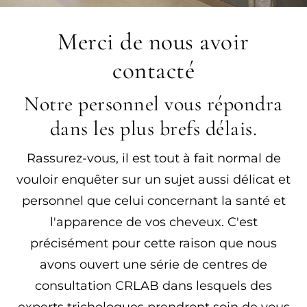
Merci de nous avoir
contacté
Notre personnel vous répondra
dans les plus brefs délais.
Rassurez-vous, il est tout à fait normal de
vouloir enquêter sur un sujet aussi délicat et
personnel que celui concernant la santé et
l'apparence de vos cheveux. C'est
précisément pour cette raison que nous
avons ouvert une série de centres de
consultation CRLAB dans lesquels des
experts trichologues prendront soin de vous