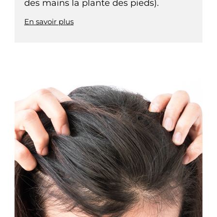
des mains la plante des pieds).
En savoir plus