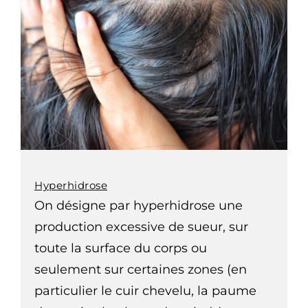
Hyperhidrose
On désigne par hyperhidrose une
production excessive de sueur, sur
toute la surface du corps ou
seulement sur certaines zones (en
particulier le cuir chevelu, la paume