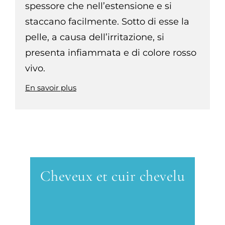
spessore che nell’estensione e si
staccano facilmente. Sotto di esse la
pelle, a causa dell’irritazione, si
presenta infiammata e di colore rosso
vivo.
En savoir plus
Cheveux et cuir chevelu