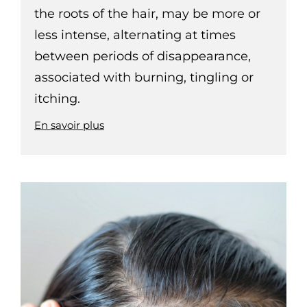
the roots of the hair, may be more or
less intense, alternating at times
between periods of disappearance,
associated with burning, tingling or
itching.
En savoir plus