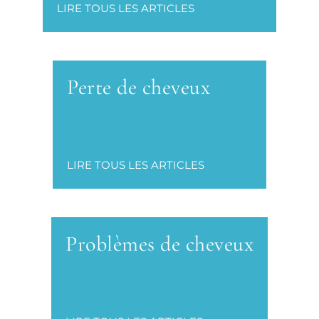
LIRE TOUS LES ARTICLES
Perte de cheveux
LIRE TOUS LES ARTICLES
Problèmes de cheveux