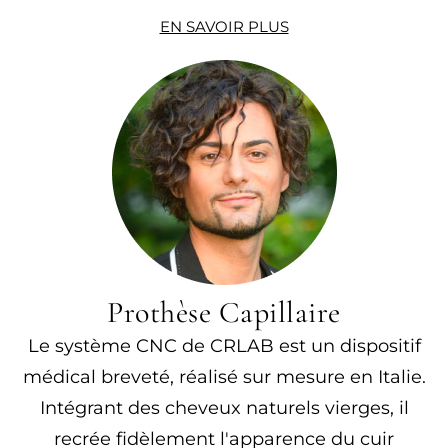
EN SAVOIR PLUS
Prothèse Capillaire
Le système CNC de CRLAB est un dispositif
médical breveté, réalisé sur mesure en Italie.
Intégrant des cheveux naturels vierges, il
recrée fidèlement l'apparence du cuir