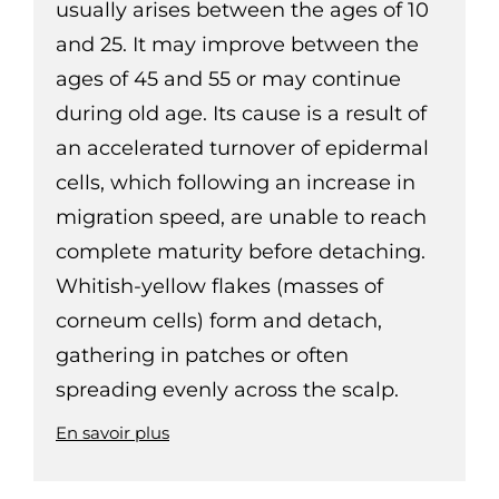
usually arises between the ages of 10
and 25. It may improve between the
ages of 45 and 55 or may continue
during old age. Its cause is a result of
an accelerated turnover of epidermal
cells, which following an increase in
migration speed, are unable to reach
complete maturity before detaching.
Whitish-yellow flakes (masses of
corneum cells) form and detach,
gathering in patches or often
spreading evenly across the scalp.
En savoir plus