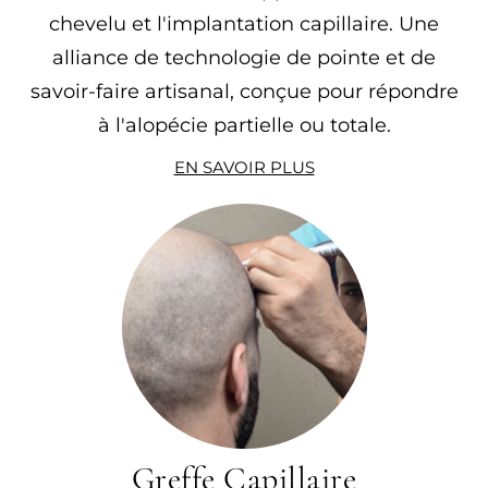
chevelu et l'implantation capillaire. Une
alliance de technologie de pointe et de
savoir-faire artisanal, conçue pour répondre
à l'alopécie partielle ou totale.
EN SAVOIR PLUS
Greffe Capillaire