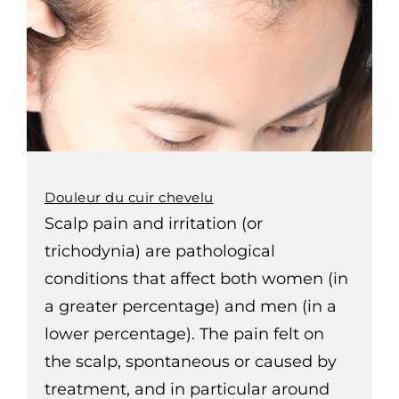
Douleur du cuir chevelu
Scalp pain and irritation (or
trichodynia) are pathological
conditions that affect both women (in
a greater percentage) and men (in a
lower percentage). The pain felt on
the scalp, spontaneous or caused by
treatment, and in particular around