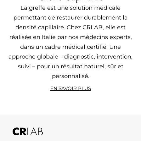
La greffe est une solution médicale
permettant de restaurer durablement la
densité capillaire. Chez CRLAB, elle est
réalisée en Italie par nos médecins experts,
dans un cadre médical certifié. Une
approche globale – diagnostic, intervention,
suivi – pour un résultat naturel, sûr et
personnalisé.
EN SAVOIR PLUS