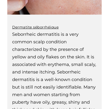
Dermatite séborrhéique
Seborrheic dermatitis is a very
common scalp condition
characterized by the presence of
yellow and oily flakes on the skin. It is
associated with erythema, small scaly,
and intense itching. Seborrheic
dermatitis is a well-known condition
but is still not easily identifiable. Many
men and women starting from
puberty have oily, greasy, shiny and