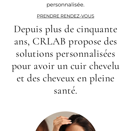
personnalisée.
PRENDRE RENDEZ-VOUS
Depuis plus de cinquante
ans, CRLAB propose des
solutions personnalisées
pour avoir un cuir chevelu
et des cheveux en pleine
santé.