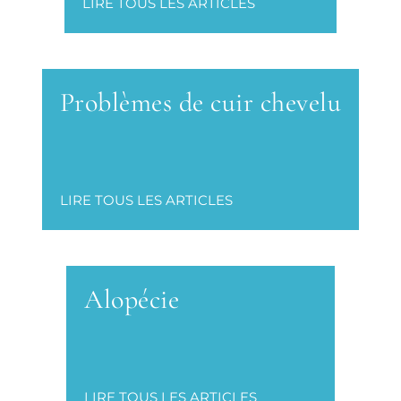
LIRE TOUS LES ARTICLES
Problèmes de cuir chevelu
LIRE TOUS LES ARTICLES
Alopécie
LIRE TOUS LES ARTICLES