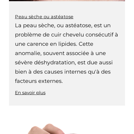
Peau sèche ou astéatose
La peau sèche, ou astéatose, est un
problème de cuir chevelu consécutif à
une carence en lipides. Cette
anomalie, souvent associée à une
sévère déshydratation, est due aussi
bien à des causes internes qu'à des
facteurs externes.
En savoir plus