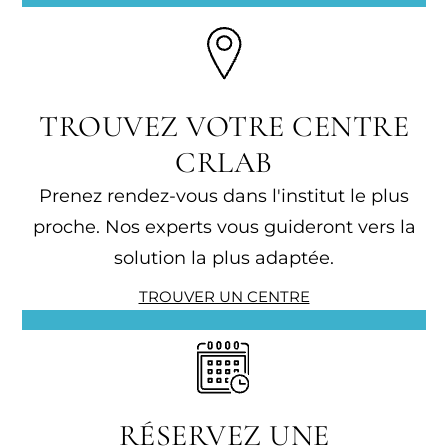
TROUVEZ VOTRE CENTRE
CRLAB
Prenez rendez-vous dans l'institut le plus
proche. Nos experts vous guideront vers la
solution la plus adaptée.
TROUVER UN CENTRE
RÉSERVEZ UNE