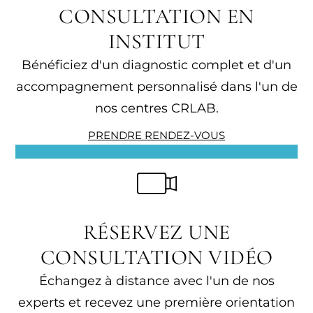
CONSULTATION EN
INSTITUT
Bénéficiez d'un diagnostic complet et d'un
accompagnement personnalisé dans l'un de
nos centres CRLAB.
PRENDRE RENDEZ-VOUS
RÉSERVEZ UNE
CONSULTATION VIDÉO
Échangez à distance avec l'un de nos
experts et recevez une première orientation