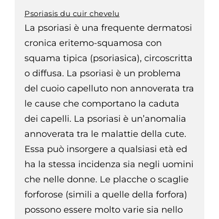
Psoriasis du cuir chevelu
La psoriasi è una frequente dermatosi
cronica eritemo-squamosa con
squama tipica (psoriasica), circoscritta
o diffusa. La psoriasi è un problema
del cuoio capelluto non annoverata tra
le cause che comportano la caduta
dei capelli. La psoriasi è un’anomalia
annoverata tra le malattie della cute.
Essa può insorgere a qualsiasi età ed
ha la stessa incidenza sia negli uomini
che nelle donne. Le placche o scaglie
forforose (simili a quelle della forfora)
possono essere molto varie sia nello