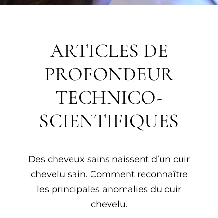
ARTICLES DE
PROFONDEUR
TECHNICO-
SCIENTIFIQUES
Des cheveux sains naissent d’un cuir
chevelu sain. Comment reconnaître
les principales anomalies du cuir
chevelu.