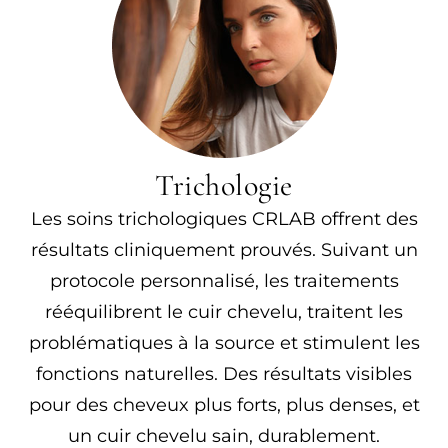
Trichologie
Les soins trichologiques CRLAB offrent des
résultats cliniquement prouvés. Suivant un
protocole personnalisé, les traitements
rééquilibrent le cuir chevelu, traitent les
problématiques à la source et stimulent les
fonctions naturelles. Des résultats visibles
pour des cheveux plus forts, plus denses, et
un cuir chevelu sain, durablement.