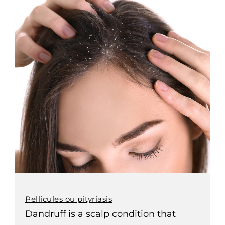
Pellicules ou pityriasis
Dandruff is a scalp condition that