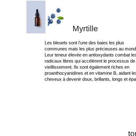
Myrtille
Les bleuets sont l’une des baies les plus
communes mais les plus précieuses au mond
Leur teneur élevée en antioxydants combat le
radicaux libres qui accélèrent le processus de
vieillissement. Ils sont également riches en
proanthocyanidines et en vitamine B, aidant le
cheveux à devenir doux, brillants, longs et épa
to