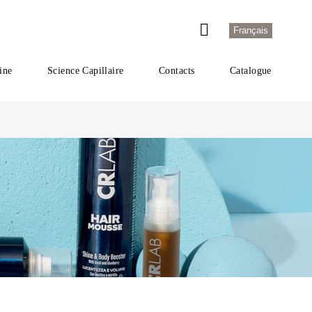
Français
ine
Science Capillaire
Contacts
Catalogue