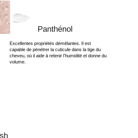
Panthénol
Excellentes propriétés démêlantes. Il est
capable de pénétrer la cuticule dans la tige du
cheveu, où il aide à retenir l'humidité et donne du
volume.
ish