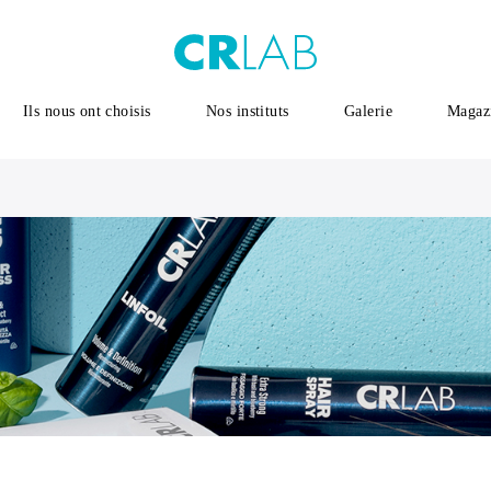
Ils nous ont choisis
Nos instituts
Galerie
Magaz