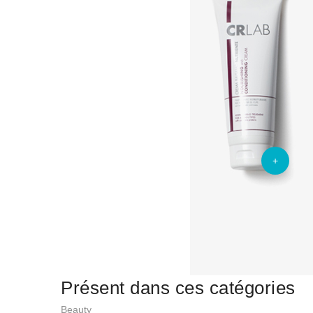
+
Présent dans ces catégories
Beauty