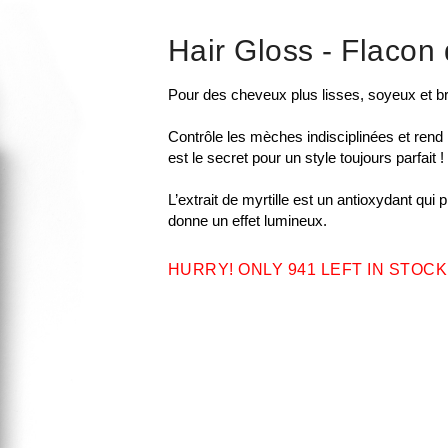
Hair Gloss
- Flacon
Pour des cheveux plus lisses, soyeux et bri
Contrôle les mèches indisciplinées et rend
est le secret pour un style toujours parfait !
L’extrait de myrtille est un antioxydant qui 
donne un effet lumineux.
HURRY! ONLY 941 LEFT IN STOCK