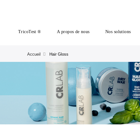
TricoTest ®
A propos de nous
Nos solutions
Accueil
Hair Gloss