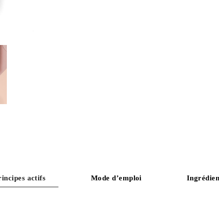
rincipes actifs
Mode d’emploi
Ingrédien