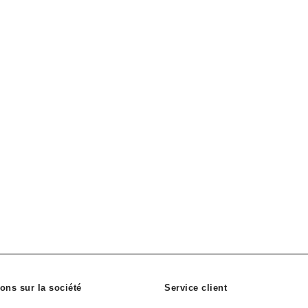
ons sur la société
Service client