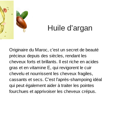
Huile d’argan
Originaire du Maroc, c’est un secret de beauté
précieux depuis des siècles, rendant les
cheveux forts et brillants. Il est riche en acides
gras et en vitamine E, qui revigorent le cuir
chevelu et nourrissent les cheveux fragiles,
cassants et secs. C’est l’après-shampoing idéal
qui peut également aider à traiter les pointes
fourchues et apprivoiser les cheveux crépus.