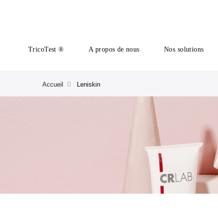
TricoTest ®
A propos de nous
Nos solutions
Accueil
Leniskin