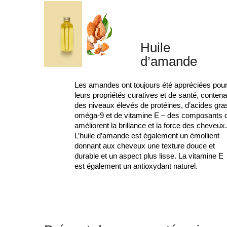
Huile
d’amande
Les amandes ont toujours été appréciées pou
leurs propriétés curatives et de santé, contena
des niveaux élevés de protéines, d’acides gra
oméga-9 et de vitamine E – des composants 
améliorent la brillance et la force des cheveux
L’huile d’amande est également un émollient
donnant aux cheveux une texture douce et
durable et un aspect plus lisse. La vitamine E
est également un antioxydant naturel.