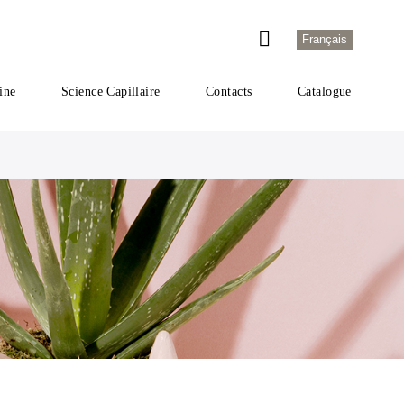
Français
ine
Science Capillaire
Contacts
Catalogue