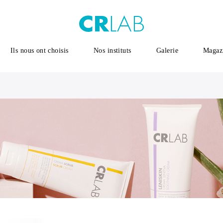
Ils nous ont choisis
Nos instituts
Galerie
Magaz