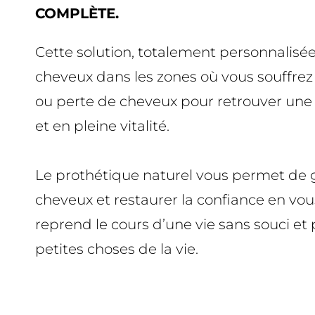
COMPLÈTE.
Cette solution, totalement personnalisée,
cheveux dans les zones où vous souffre
ou perte de cheveux pour retrouver une
et en pleine vitalité.
Le prothétique naturel vous permet de 
cheveux et restaurer la confiance en vo
reprend le cours d’une vie sans souci et 
petites choses de la vie.