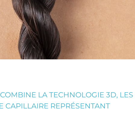
COMBINE LA TECHNOLOGIE 3D, LES
RE CAPILLAIRE REPRÉSENTANT
.