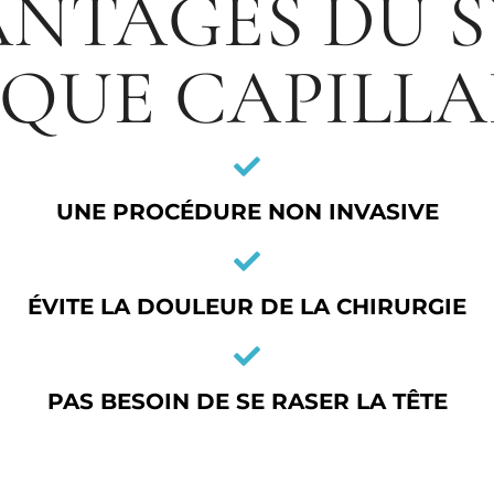
ANTAGES DU 
QUE CAPILLA
UNE PROCÉDURE NON INVASIVE
ÉVITE LA DOULEUR DE LA CHIRURGIE
PAS BESOIN DE SE RASER LA TÊTE