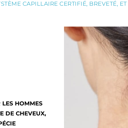
TÈME CAPILLAIRE CERTIFIÉ, BREVETÉ, ET 
R LES HOMMES
E DE CHEVEUX,
PÉCIE