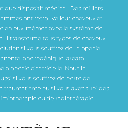
t que dispositif médical. Des milliers
emmes ont retrouvé leur cheveux et
ce en eux-mêmes avec le système de
e. Il transforme tous types de cheveux.
lution si vous souffrez de l’alopécie
anente, androgénique, areata,
e alopécie cicatricielle. Nous le
si si vous souffrez de perte de
n traumatisme ou si vous avez subi des
imiothérapie ou de radiothérapie.