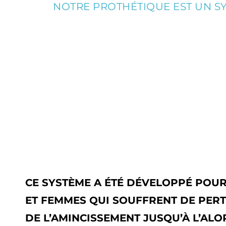
NOTRE PROTHÉTIQUE EST UN SYS
CE SYSTÈME A ÉTÉ DÉVELOPPÉ POU
ET FEMMES QUI SOUFFRENT DE PERT
DE L’AMINCISSEMENT JUSQU’À L’ALO