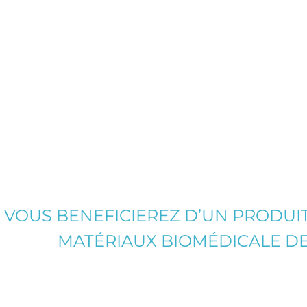
VOUS BENEFICIEREZ D’UN PRODUI
MATÉRIAUX BIOMÉDICALE DE 