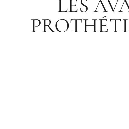
LES AV
PROTHÉTI