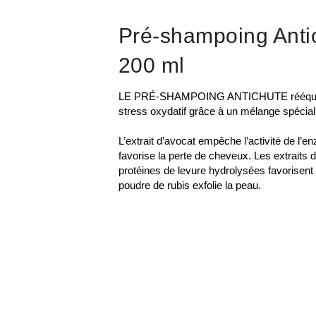
Pré-shampoing Anti
200 ml
LE PRÉ-SHAMPOING ANTICHUTE rééquilibre
stress oxydatif grâce à un mélange spécial 
L’extrait d’avocat empêche l’activité de l
favorise la perte de cheveux. Les extraits
protéines de levure hydrolysées favorisen
poudre de rubis exfolie la peau.