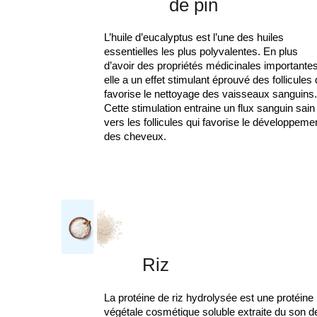
de pin
L’huile d’eucalyptus est l’une des huiles
essentielles les plus polyvalentes. En plus
d’avoir des propriétés médicinales importantes
elle a un effet stimulant éprouvé des follicules 
favorise le nettoyage des vaisseaux sanguins
Cette stimulation entraine un flux sanguin sain
vers les follicules qui favorise le développeme
des cheveux.
Riz
La protéine de riz hydrolysée est une protéine
végétale cosmétique soluble extraite du son d