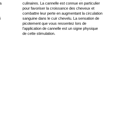
la
culinaires. La cannelle est connue en particulier
l
pour favoriser la croissance des cheveux et
combattre leur perte en augmentant la circulation
i
sanguine dans le cuir chevelu. La sensation de
picotement que vous ressentez lors de
l’application de cannelle est un signe physique
de cette stimulation.