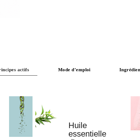
rincipes actifs
Mode d’emploi
Ingrédien
Huile
essentielle