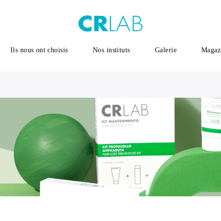
Ils nous ont choisis
Nos instituts
Galerie
Magaz