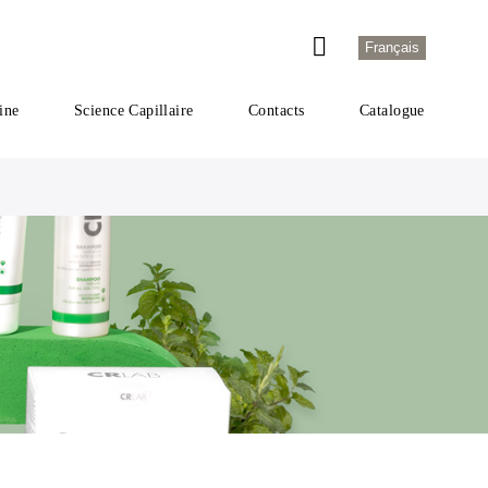
Français
ine
Science Capillaire
Contacts
Catalogue