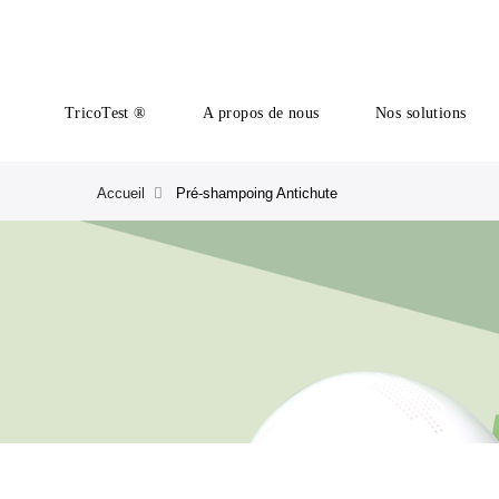
TricoTest ®
A propos de nous
Nos solutions
Accueil
Pré-shampoing Antichute