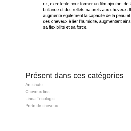
riz, excellente pour former un film ajoutant de 
brillance et des reflets naturels aux cheveux. I
augmente également la capacité de la peau et
des cheveux à lier l’humidité, augmentant ains
sa flexibilité et sa force.
Présent dans ces catégories
Antichute
Cheveux fins
Linea Tricologici
Perte de cheveux