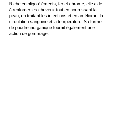
Riche en oligo-éléments, fer et chrome, elle aide
à renforcer les cheveux tout en nourrissant la
peau, en traitant les infections et en améliorant la
circulation sanguine et la température. Sa forme
de poudre inorganique fournit également une
action de gommage.