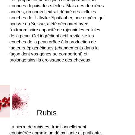
connues depuis des siècles. Mais ces dernières
années, un nouvel extrait dérivé des cellules
souches de l’Uttwiler Spatlauber, une espèce qui
pousse en Suisse, a été découvert avec
l’extraordinaire capacité de rajeunir les cellules
de la peau. Cet ingrédient actif revitalise les
couches de la peau grâce à la production de
facteurs épigénétiques (changements dans la
façon dont vos gènes se comportent) et
prolonge ainsi la croissance des cheveux.
Rubis
La pierre de rubis est traditionnellement
considérée comme un détoxifiante et purifiante.