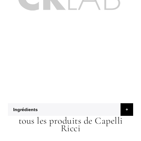
Ingrédients
tous les produits de Capelli
Ricci