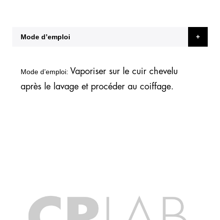
Mode d’emploi
Vaporiser sur le cuir chevelu
Mode d’emploi:
après le lavage et procéder au coiffage.