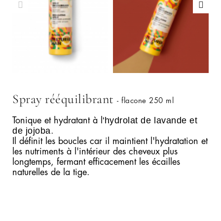
Spray rééquilibrant
- flacone 250 ml
'hydrolat de lavande et
Tonique et hydratant à l
de jojoba
.
Il définit les boucles car il maintient l'hydratation et
les nutriments à l'intérieur des cheveux plus
longtemps, fermant efficacement les écailles
naturelles de la tige.