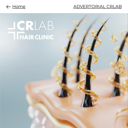
Home
ADVERTORIAL CRLAB