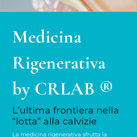
Medicina
Rigenerativa
by CRLAB ®
L’ultima frontiera nella
“lotta” alla calvizie
La medicina rigenerativa sfrutta la