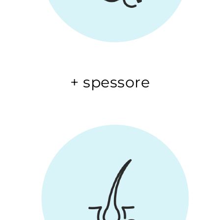
+ spessore