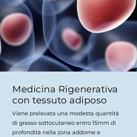
Medicina Rigenerativa
con tessuto adiposo
Viene prelevata una modesta quantità
di grasso sottocutaneo entro 15mm di
profondità nella zona addome e