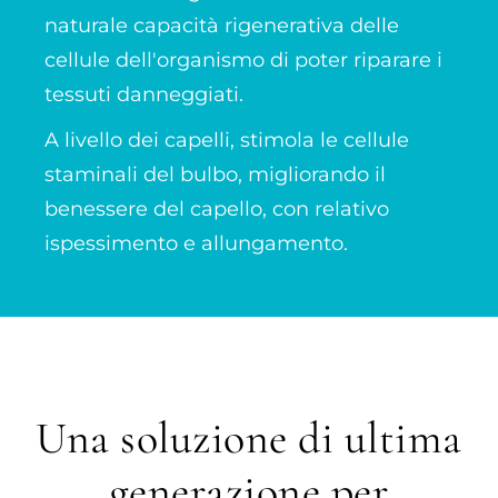
naturale capacità rigenerativa delle
cellule dell'organismo di poter riparare i
tessuti danneggiati.
A livello dei capelli, stimola le cellule
staminali del bulbo, migliorando il
benessere del capello, con relativo
ispessimento e allungamento.
Una soluzione di ultima
generazione per