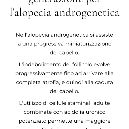
l'alopecia androgenetica
Nell'alopecia androgenetica si assiste
a una progressiva miniaturizzazione
del capello.
L'indebolimento del follicolo evolve
progressivamente fino ad arrivare alla
completa atrofia, e quindi alla caduta
del capello.
L'utilizzo di cellule staminali adulte
combinate con acido ialuronico
potenziato permette una maggiore