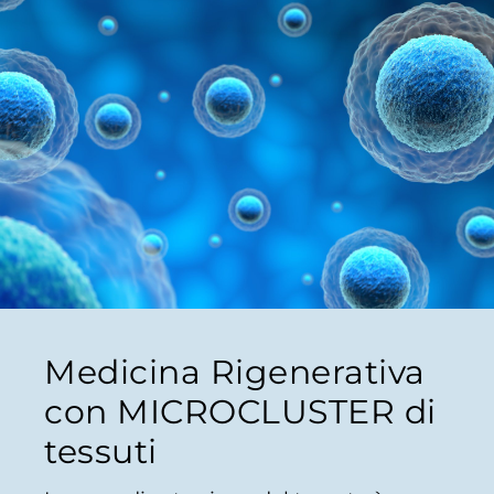
Medicina Rigenerativa
con MICROCLUSTER di
tessuti