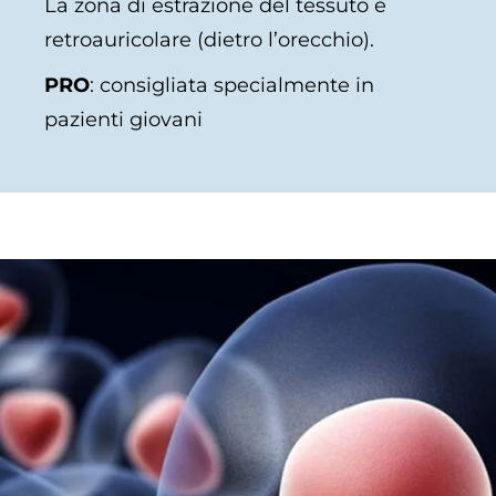
La zona di estrazione del tessuto è
retroauricolare (dietro l’orecchio).
PRO
: consigliata specialmente in
pazienti giovani