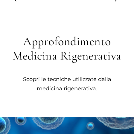
Approfondimento
Medicina Rigenerativa
Scopri le tecniche utilizzate dalla
medicina rigenerativa.