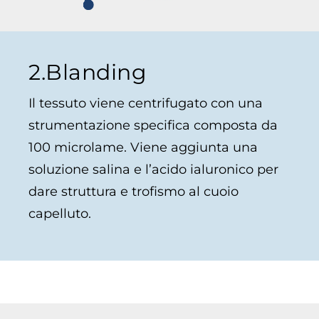
2.Blanding
Il tessuto viene centrifugato con una
strumentazione specifica composta da
100 microlame. Viene aggiunta una
soluzione salina e l’acido ialuronico per
dare struttura e trofismo al cuoio
capelluto.