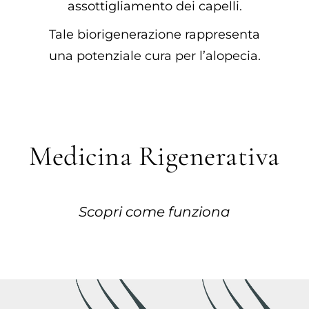
assottigliamento dei capelli.
Tale biorigenerazione rappresenta
una potenziale cura per l’alopecia.
Medicina Rigenerativa
Scopri come funziona