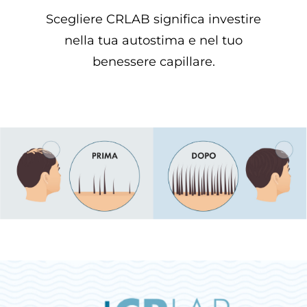
Scegliere CRLAB significa investire
nella tua autostima e nel tuo
benessere capillare.