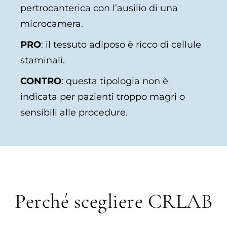
pertrocanterica con l’ausilio di una
microcamera.
PRO
: il tessuto adiposo è ricco di cellule
staminali.
CONTRO
: questa tipologia non è
indicata per pazienti troppo magri o
sensibili alle procedure.
Perché scegliere CRLAB