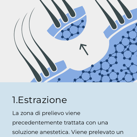
1.Estrazione
La zona di prelievo viene
precedentemente trattata con una
soluzione anestetica. Viene prelevato un