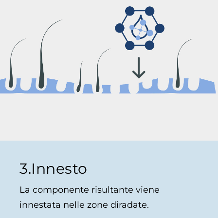
3.Innesto
La componente risultante viene
innestata nelle zone diradate.