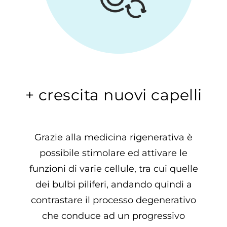
+ crescita nuovi capelli
Grazie alla medicina rigenerativa è
possibile stimolare ed attivare le
funzioni di varie cellule, tra cui quelle
dei bulbi piliferi, andando quindi a
contrastare il processo degenerativo
che conduce ad un progressivo