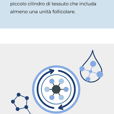
piccolo cilindro di tessuto che includa
almeno una unità follicolare.