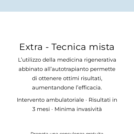
Extra - Tecnica mista
L’utilizzo della medicina rigenerativa
abbinato all’autotrapianto permette
di ottenere ottimi risultati,
aumentandone l’efficacia.
Intervento ambulatoriale · Risultati in
3 mesi · Minima invasività
Prenota una consulenza gratuita