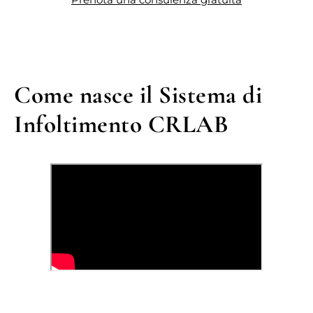
Come nasce il Sistema di
Infoltimento CRLAB