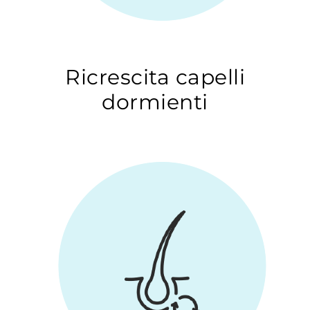
Ricrescita capelli
dormienti