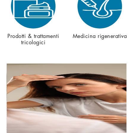
Prodotti & trattamenti
Medicina rigenerativa
tricologici