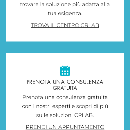
trovare la soluzione più adatta alla
tua esigenza.
TROVA IL CENTRO CRLAB
PRENOTA UNA CONSULENZA
GRATUITA
Prenota una consulenza gratuita
con i nostri esperti e scopri di più
sulle soluzioni CRLAB.
PRENDI UN APPUNTAMENTO