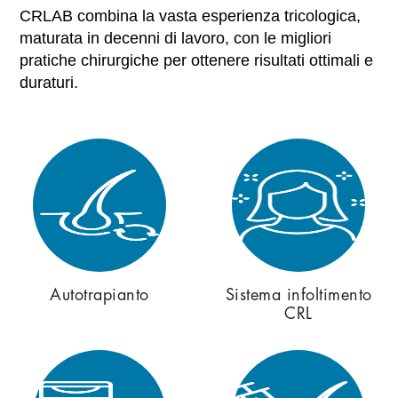
CRLAB combina la vasta esperienza tricologica,
maturata in decenni di lavoro, con le migliori
pratiche chirurgiche per ottenere risultati ottimali e
duraturi.
Autotrapianto
Sistema infoltimento
CRL