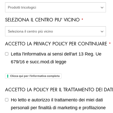
SELEZIONA IL CENTRO PIU' VICINO
*
ACCETTO LA PRIVACY POLICY PER CONTINUARE
*
Letta l'informativa ai sensi dell'art 13 Reg. Ue
679/16 e succ.mod.di legge
Clicca qui per l'informativa completa
ACCETTO LA POLICY PER IL TRATTAMENTO DEI DAT
Ho letto e autorizzo il trattamento dei miei dati
personali per finalità di marketing e profilazione