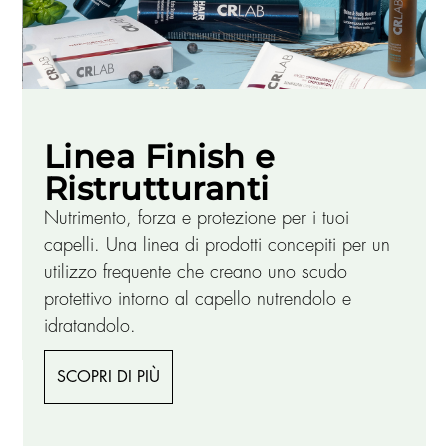
Linea Finish e
Ristrutturanti
Nutrimento, forza e protezione per i tuoi
capelli. Una linea di prodotti concepiti per un
utilizzo frequente che creano uno scudo
protettivo intorno al capello nutrendolo e
idratandolo.
SCOPRI DI PIÙ