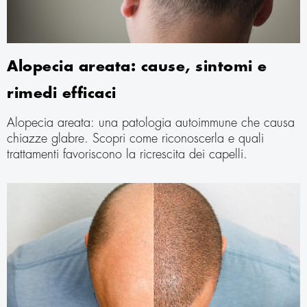
Alopecia areata: cause, sintomi e
rimedi efficaci
Alopecia areata: una patologia autoimmune che causa
chiazze glabre. Scopri come riconoscerla e quali
trattamenti favoriscono la ricrescita dei capelli.