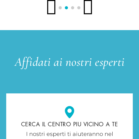
Affidati ai nostri esperti
CERCA IL CENTRO PIU VICINO A TE
I nostri esperti ti aiuteranno nel