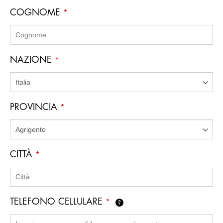
COGNOME
*
NAZIONE
*
PROVINCIA
*
CITTÀ
*
TELEFONO CELLULARE
*
?