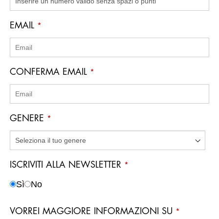
EMAIL
*
CONFERMA EMAIL
*
GENERE
*
ISCRIVITI ALLA NEWSLETTER
*
Sì
No
VORREI MAGGIORE INFORMAZIONI SU
*