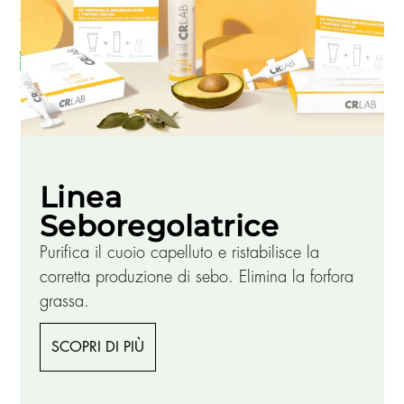
Linea
Seboregolatrice
Purifica il cuoio capelluto e ristabilisce la
corretta produzione di sebo. Elimina la forfora
grassa.
SCOPRI DI PIÙ