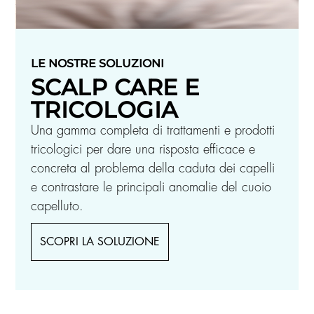
LE NOSTRE SOLUZIONI
SCALP CARE E
TRICOLOGIA
Una gamma completa di trattamenti e prodotti
tricologici per dare una risposta efficace e
concreta al problema della caduta dei capelli
e contrastare le principali anomalie del cuoio
capelluto.
SCOPRI LA SOLUZIONE