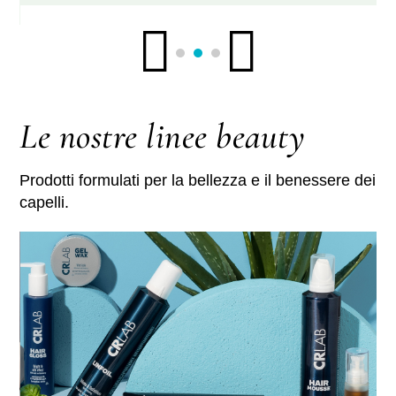
Le nostre linee beauty
Prodotti formulati per la bellezza e il benessere dei
capelli.