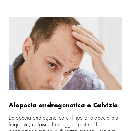
Alopecia androgenetica o Calvizie
L’alopecia androgenetica è il tipo di alopecia più
frequente, colpisce la maggior parte della