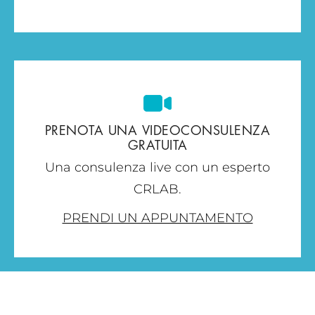
PRENOTA UNA VIDEOCONSULENZA
GRATUITA
Una consulenza live con un esperto
CRLAB.
PRENDI UN APPUNTAMENTO