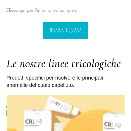
Clicca qui per l'informativa completa
INVIA FORM
Le nostre linee tricologiche
Prodotti specifici per risolvere le principali
anomalie del cuoio capelluto.