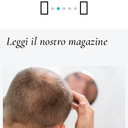
Leggi il nostro magazine