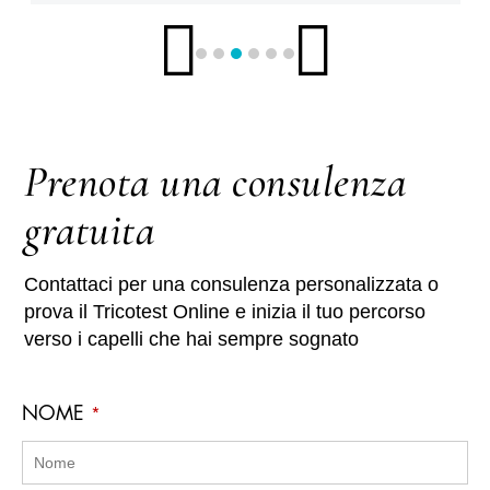
Prenota una consulenza
gratuita
Contattaci per una consulenza personalizzata o
prova il Tricotest Online e inizia il tuo percorso
verso i capelli che hai sempre sognato
NOME
*