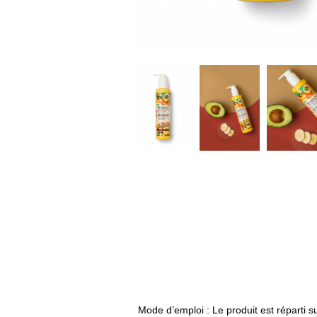
Mode d’emploi :
Le produit est réparti