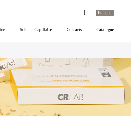
Français
ine
Science Capillaire
Contacts
Catalogue