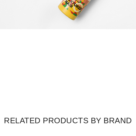
RELATED PRODUCTS BY BRAND