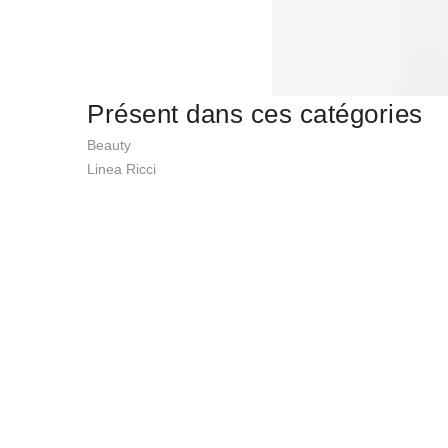
Présent dans ces catégories
Beauty
Linea Ricci