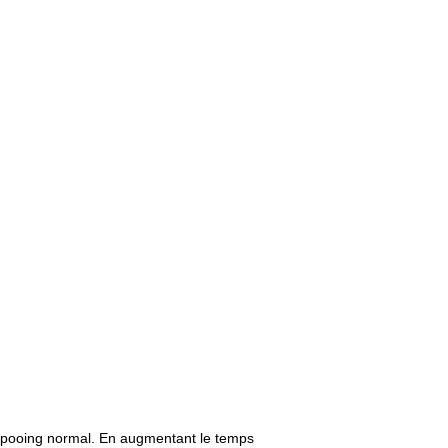
ampooing normal. En augmentant le temps