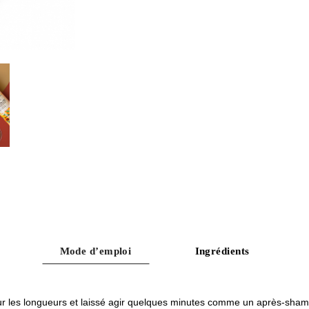
Mode d’emploi
Ingrédients
 sur les longueurs et laissé agir quelques minutes comme un après-sh