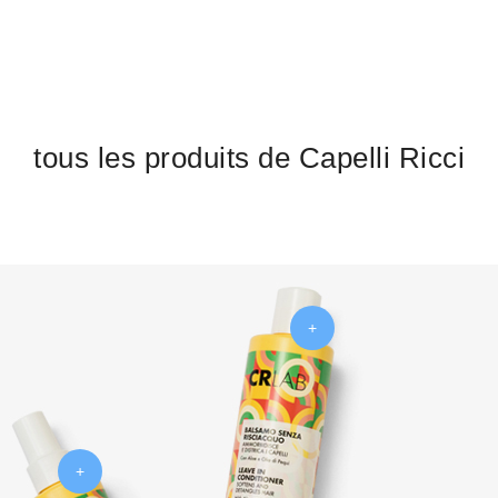
tous les produits de Capelli Ricci
+
+