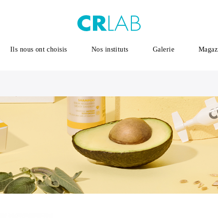
Ils nous ont choisis
Nos instituts
Galerie
Magaz