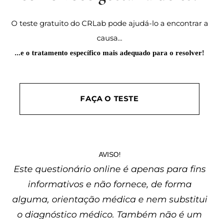
O teste gratuito do CRLab pode ajudá-lo a encontrar a
causa...
...e o tratamento específico mais adequado para o resolver!
FAÇA O TESTE
AVISO!
Este questionário online é apenas para fins
informativos e não fornece, de forma
alguma, orientação médica e nem substitui
o diagnóstico médico. Também não é um