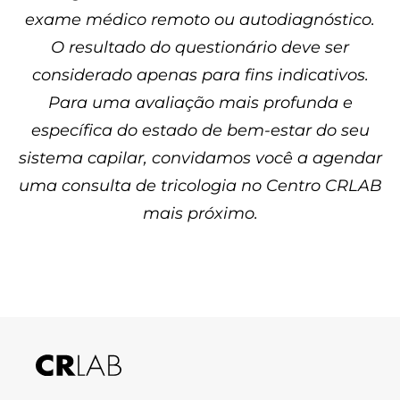
exame médico remoto ou autodiagnóstico.
O resultado do questionário deve ser
considerado apenas para fins indicativos.
Para uma avaliação mais profunda e
específica do estado de bem-estar do seu
sistema capilar, convidamos você a agendar
uma consulta de tricologia no Centro CRLAB
mais próximo.