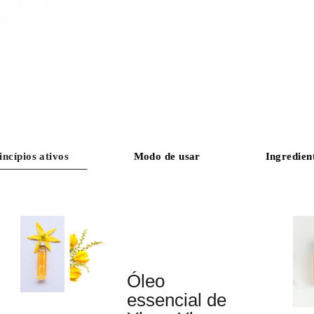
incípios ativos
Modo de usar
Ingredien
Óleo
essencial de