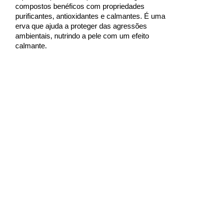
compostos benéficos com propriedades
purificantes, antioxidantes e calmantes. É uma
erva que ajuda a proteger das agressões
ambientais, nutrindo a pele com um efeito
calmante.