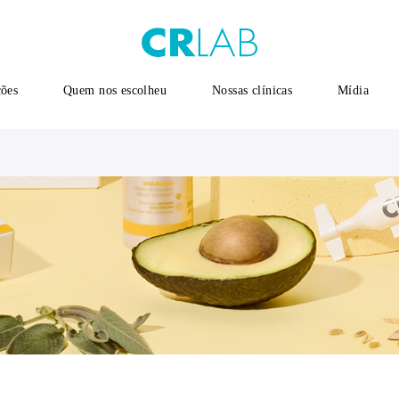
ções
Quem nos escolheu
Nossas clínicas
Mídia