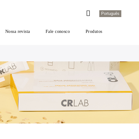
Português
Nossa revista
Fale conosco
Produtos