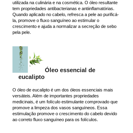
utilizada na culinária e na cosmética. O óleo resultante
tem propriedades antibacterianas e antiinflamatórias.
Quando aplicado no cabelo, refresca a pele ao purificá-
la, promove o fluxo sanguíneo ao estimular o
crescimento e ajuda a normalizar a secreção de sebo
pela pele.
Óleo essencial de
eucalipto
O óleo de eucalipto é um dos óleos essenciais mais
versáteis. Além de importantes propriedades
medicinais, é um folículo estimulante comprovado que
promove a limpeza dos vasos sanguíneos. Essa
estimulação promove o crescimento do cabelo devido
ao correto fluxo sanguíneo para os folículos.