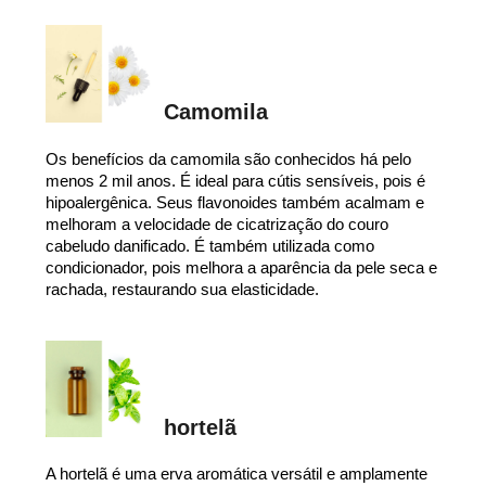
Camomila
Os benefícios da camomila são conhecidos há pelo
menos 2 mil anos. É ideal para cútis sensíveis, pois é
hipoalergênica. Seus flavonoides também acalmam e
melhoram a velocidade de cicatrização do couro
cabeludo danificado. É também utilizada como
condicionador, pois melhora a aparência da pele seca e
rachada, restaurando sua elasticidade.
hortelã
A hortelã é uma erva aromática versátil e amplamente