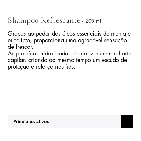
Shampoo Refrescante
- 200 ml
Graças ao poder dos óleos essenciais de menta e
eucalipto, proporciona uma agradável sensação
de frescor.
As proteínas hidrolizadas do arroz nutrem a haste
capilar, criando ao mesmo tempo um escudo de
proteção e reforço nos fios.
Princípios ativos