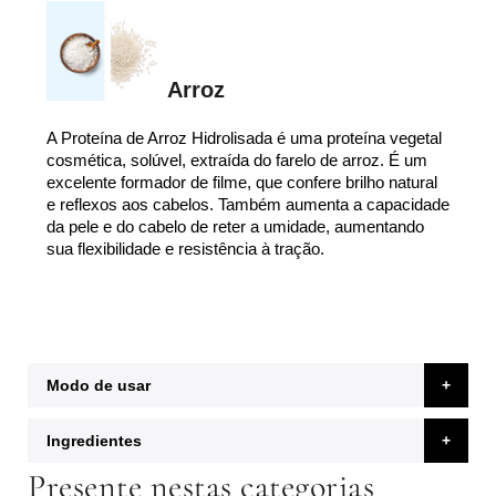
Arroz
A Proteína de Arroz Hidrolisada é uma proteína vegetal
cosmética, solúvel, extraída do farelo de arroz. É um
excelente formador de filme, que confere brilho natural
e reflexos aos cabelos. Também aumenta a capacidade
da pele e do cabelo de reter a umidade, aumentando
sua flexibilidade e resistência à tração.
Modo de usar
Ingredientes
Presente nestas categorias