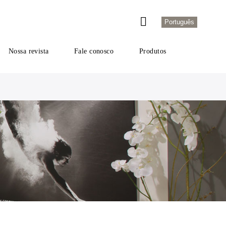
Português
Nossa revista
Fale conosco
Produtos