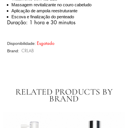
Massagem revitalizante no couro cabeludo
Aplicação de ampola reestruturante
Escova e finalização do penteado
Duração: 1 hora e 30 minutos
Disponibilidade:
Esgotado
Brand
CRLAB
RELATED PRODUCTS BY
BRAND