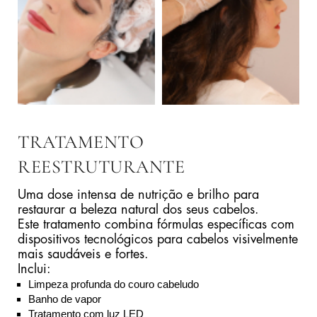
TRATAMENTO
REESTRUTURANTE
Uma dose intensa de nutrição e brilho para
restaurar a beleza natural dos seus cabelos.
Este tratamento combina fórmulas específicas com
dispositivos tecnológicos para cabelos visivelmente
mais saudáveis e fortes.
Inclui:
Limpeza profunda do couro cabeludo
Banho de vapor
Tratamento com luz LED