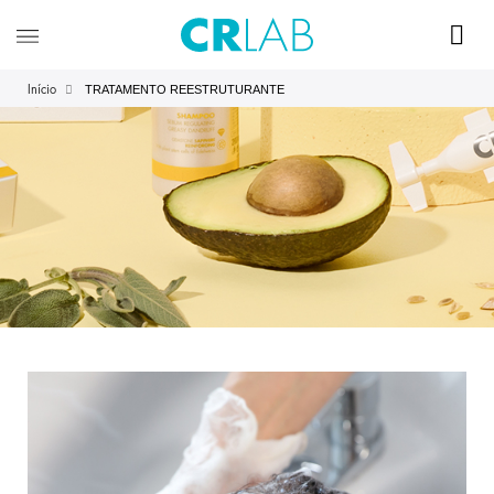
TRATAMENTO REESTRUTURANTE
Início