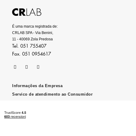
É uma marca registrada de:
CRLAB SPA - Via Benini,
11 - 40069 Zola Predosa
Tel. 051 755407
Fax. 051 0954617
Informações da Empresa
Servico de atendimento ao Consumidor