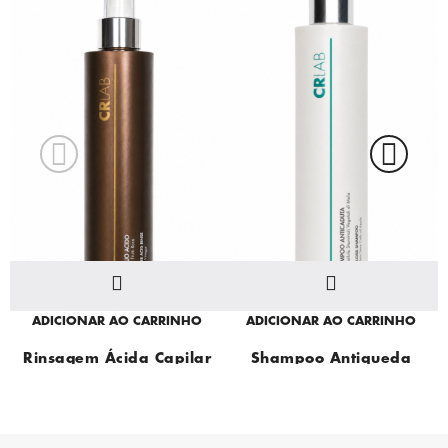
ADICIONAR AO CARRINHO
ADICIONAR AO CARRINHO
Rinsagem Ácida Capilar
Shampoo Antiqueda