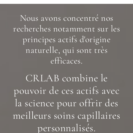
Nous avons concentré nos
recherches notamment sur les
principes actifs d'origine
naturelle, qui sont très
efficaces.
CRLAB combine le
pouvoir de ces actifs avec
la science pour offrir des
meilleurs soins capillaires
personnalisés.