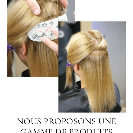
NOUS PROPOSONS UNE
GAMME DE PRODUITS