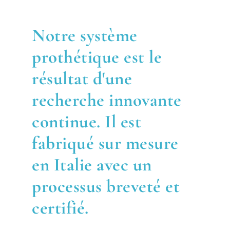
Notre système
prothétique est le
résultat d'une
recherche innovante
continue. Il est
fabriqué sur mesure
en Italie avec un
processus breveté et
certifié.