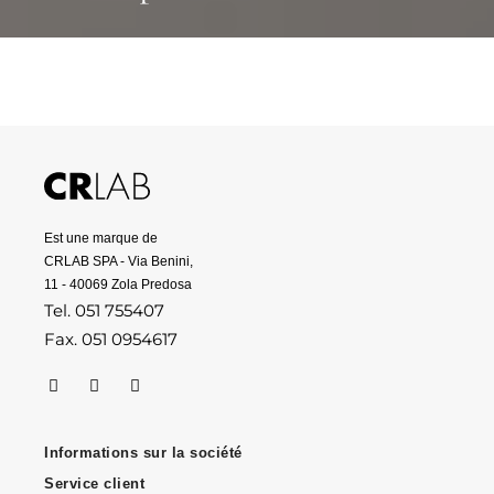
Est une marque de
CRLAB SPA - Via Benini,
11 - 40069 Zola Predosa
Tel. 051 755407
Fax. 051 0954617
Informations sur la société
Service client