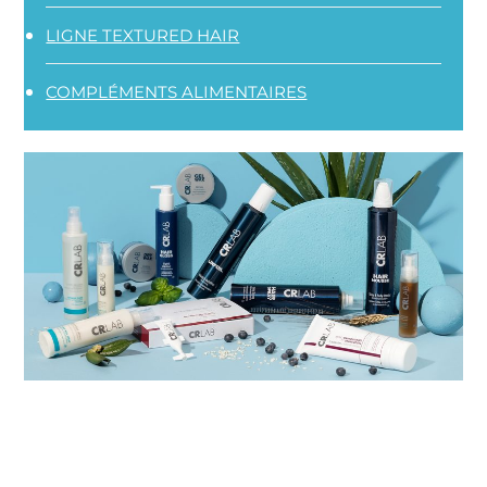
LIGNE TEXTURED HAIR
COMPLÉMENTS ALIMENTAIRES