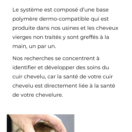
Le système est composé d’une base
polymère dermo-compatible qui est
produite dans nos usines et les cheveux
vierges non traités y sont greffés à la
main, un par un.
Nos recherches se concentrent à
identifier et développer des soins du
cuir chevelu, car la santé de votre cuir
chevelu est directement liée à la santé
de votre chevelure.