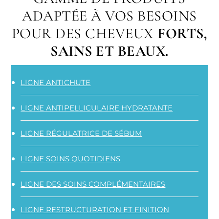
ADAPTÉE À VOS BESOINS
POUR DES CHEVEUX
FORTS,
SAINS ET BEAUX.
LIGNE ANTICHUTE
LIGNE ANTIPELLICULAIRE HYDRATANTE
LIGNE RÉGULATRICE DE SÉBUM
LIGNE SOINS QUOTIDIENS
LIGNE DES SOINS COMPLÉMENTAIRES
LIGNE RESTRUCTURATION ET FINITION