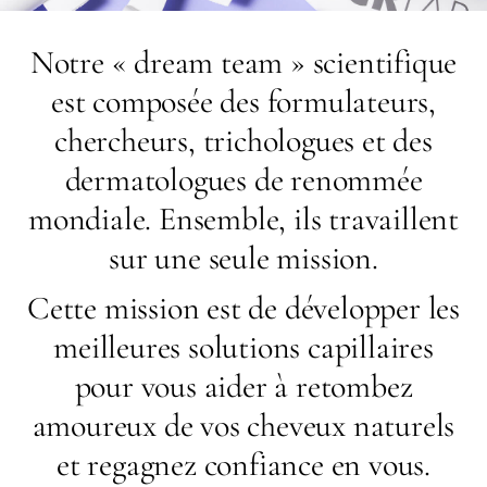
Notre « dream team » scientifique
est composée des formulateurs,
chercheurs, trichologues et des
dermatologues de renommée
mondiale. Ensemble, ils travaillent
sur une seule mission.
Cette mission est de développer les
meilleures solutions capillaires
pour vous aider à retombez
amoureux de vos cheveux naturels
et regagnez confiance en vous.