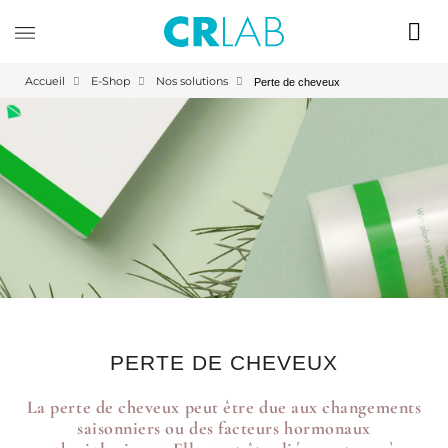
Accueil
E-Shop
Nos solutions
Perte de cheveux
PERTE DE CHEVEUX
La perte de cheveux peut être due aux changements
saisonniers ou des facteurs hormonaux