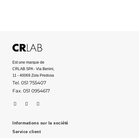
Est une marque de
CRLAB SPA - Via Benini,
11 - 40069 Zola Predosa
Tel. 051 755407
Fax. 051 0954617
Informations sur la société
Service client