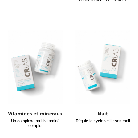
Vitamines et mineraux
Nuit
Un complexe multivitaminé
Régule le cycle veille-sommeil
complet