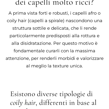
dei capelli molto ricci?
A prima vista forti e robusti, i capelli afro o
coily hair (capelli a spirale) nascondono una
struttura sottile e delicata, che li rende
particolarmente predisposti alla rottura e
alla disidratazione. Per questo motivo è
fondamentale curarli con la massima
attenzione, per renderli morbidi e valorizzare
al meglio la texture unica.
Esistono diverse tipologie di
coily hair
, differenti in base al