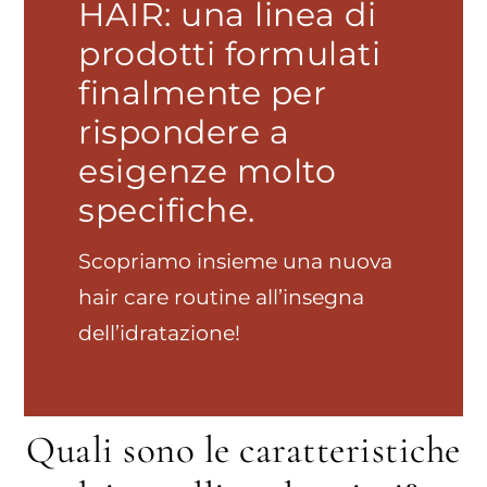
HAIR: una linea di
prodotti formulati
finalmente per
rispondere a
esigenze molto
specifiche.
Scopriamo insieme una nuova
hair care routine all’insegna
dell’idratazione!
Quali sono le caratteristiche