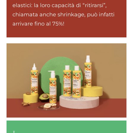
elastici: la loro capacità di “ritirarsi”,
chiamata anche shrinkage, può infatti
arrivare fino al 75%!
1.