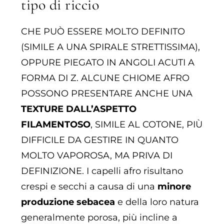
tipo di riccio
CHE PUÒ ESSERE MOLTO DEFINITO
(SIMILE A UNA SPIRALE STRETTISSIMA),
OPPURE PIEGATO IN ANGOLI ACUTI A
FORMA DI Z. ALCUNE CHIOME AFRO
POSSONO PRESENTARE ANCHE UNA
TEXTURE DALL’ASPETTO
FILAMENTOSO
, SIMILE AL COTONE, PIÙ
DIFFICILE DA GESTIRE IN QUANTO
MOLTO VAPOROSA, MA PRIVA DI
DEFINIZIONE. I capelli afro risultano
crespi e secchi a causa di una
minore
produzione sebacea
e della loro natura
generalmente porosa, più incline a