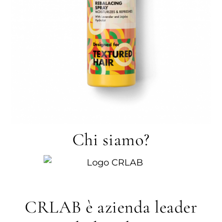
Chi siamo?
CRLAB è azienda leader