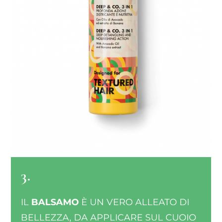
3.
IL
BALSAMO
È UN VERO ALLEATO DI
BELLEZZA, DA APPLICARE SUL CUOIO