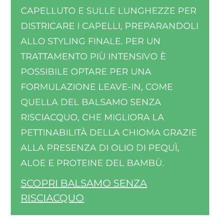
CAPELLUTO E SULLE LUNGHEZZE PER
DISTRICARE I CAPELLI, PREPARANDOLI
ALLO STYLING FINALE. PER UN
TRATTAMENTO PIÙ INTENSIVO È
POSSIBILE OPTARE PER UNA
FORMULAZIONE LEAVE-IN, COME
QUELLA DEL BALSAMO SENZA
RISCIACQUO, CHE MIGLIORA LA
PETTINABILITÀ DELLA CHIOMA GRAZIE
ALLA PRESENZA DI OLIO DI PEQUÌ,
ALOE E PROTEINE DEL BAMBÙ.
SCOPRI BALSAMO SENZA
RISCIACQUO