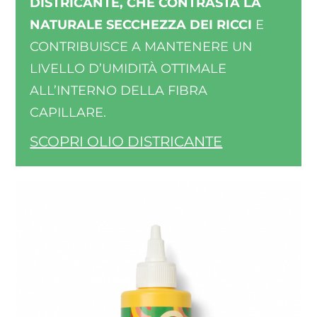
DISTRICANTE, CHE CONTRASTA LA
NATURALE SECCHEZZA DEI RICCI
E
CONTRIBUISCE A MANTENERE UN
LIVELLO D’UMIDITÀ OTTIMALE
ALL’INTERNO DELLA FIBRA
CAPILLARE.
SCOPRI OLIO DISTRICANTE