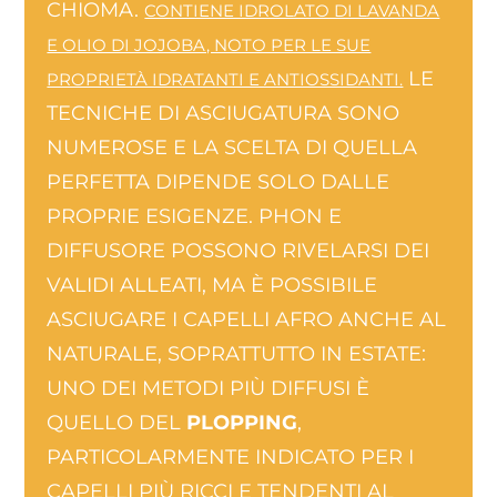
CHIOMA.
CONTIENE IDROLATO DI LAVANDA
E OLIO DI JOJOBA, NOTO PER LE SUE
LE
PROPRIETÀ IDRATANTI E ANTIOSSIDANTI.
TECNICHE DI ASCIUGATURA SONO
NUMEROSE E LA SCELTA DI QUELLA
PERFETTA DIPENDE SOLO DALLE
PROPRIE ESIGENZE. PHON E
DIFFUSORE POSSONO RIVELARSI DEI
VALIDI ALLEATI, MA È POSSIBILE
ASCIUGARE I CAPELLI AFRO ANCHE AL
NATURALE, SOPRATTUTTO IN ESTATE:
UNO DEI METODI PIÙ DIFFUSI È
QUELLO DEL
PLOPPING
,
PARTICOLARMENTE INDICATO PER I
CAPELLI PIÙ RICCI E TENDENTI AL