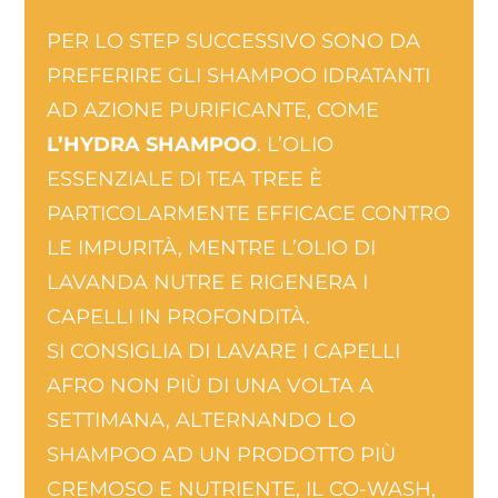
PER LO STEP SUCCESSIVO SONO DA
PREFERIRE GLI SHAMPOO IDRATANTI
AD AZIONE PURIFICANTE, COME
L’HYDRA SHAMPOO
. L’OLIO
ESSENZIALE DI TEA TREE È
PARTICOLARMENTE EFFICACE CONTRO
LE IMPURITÀ, MENTRE L’OLIO DI
LAVANDA NUTRE E RIGENERA I
CAPELLI IN PROFONDITÀ.
SI CONSIGLIA DI LAVARE I CAPELLI
AFRO NON PIÙ DI UNA VOLTA A
SETTIMANA, ALTERNANDO LO
SHAMPOO AD UN PRODOTTO PIÙ
CREMOSO E NUTRIENTE, IL CO-WASH,