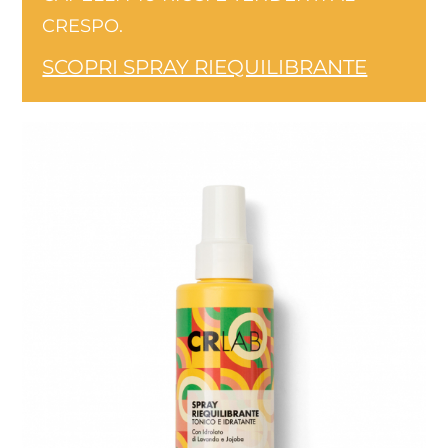
CRESPO.
SCOPRI SPRAY RIEQUILIBRANTE