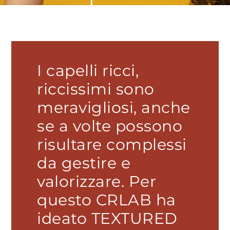
I capelli ricci,
riccissimi sono
meravigliosi, anche
se a volte possono
risultare complessi
da gestire e
valorizzare. Per
questo CRLAB ha
ideato TEXTURED