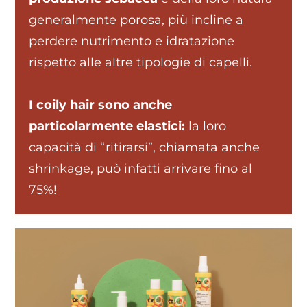
generalmente porosa, più incline a
perdere nutrimento e idratazione
rispetto alle altre tipologie di capelli.
I coily hair sono anche
particolarmente elastici:
la loro
capacità di “ritirarsi”, chiamata anche
shrinkage, può infatti arrivare fino al
75%!