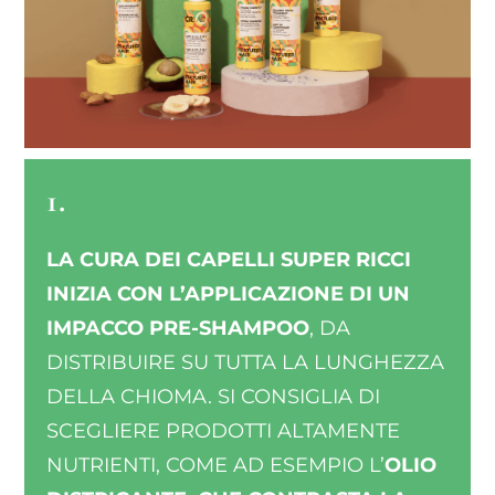
1.
LA CURA DEI CAPELLI SUPER RICCI
INIZIA CON L’APPLICAZIONE DI UN
IMPACCO PRE-SHAMPOO
, DA
DISTRIBUIRE SU TUTTA LA LUNGHEZZA
DELLA CHIOMA. SI CONSIGLIA DI
SCEGLIERE PRODOTTI ALTAMENTE
NUTRIENTI, COME AD ESEMPIO L’
OLIO