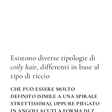
Esistono diverse tipologie di
coily hair
, differenti in base al
tipo di riccio
CHE PUÒ ESSERE MOLTO
DEFINITO (SIMILE A UNA SPIRALE
STRETTISSIMA), OPPURE PIEGATO
IN ANGOLI ACUTI A FORMA DI Z.