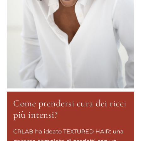
Come prendersi cura dei ricci
più intensi?
CRLAB ha ideato TEXTURED HAIR: una