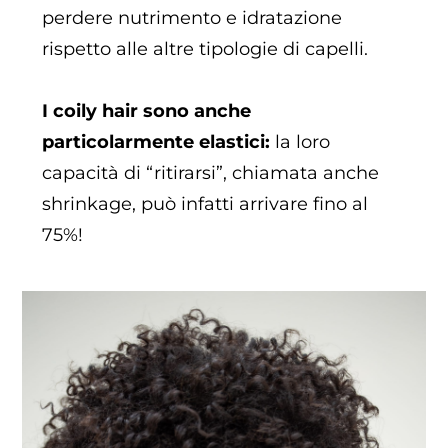
perdere nutrimento e idratazione
rispetto alle altre tipologie di capelli.
I coily hair sono anche
particolarmente elastici:
la loro
capacità di “ritirarsi”, chiamata anche
shrinkage, può infatti arrivare fino al
75%!