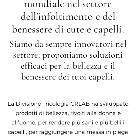
mondiale nel settore
dell'infoltimento e del
benessere di cute e capelli.
Siamo da sempre innovatori nel
settore: proponiamo soluzioni
efficaci per la bellezza e il
benessere dei tuoi capelli.
La Divisione Tricologia CRLAB ha sviluppato
prodotti di bellezza, rivolti alla donna e
all’uomo, per rendere più sani e più belli i
capelli, per raggiungere una messa in piega