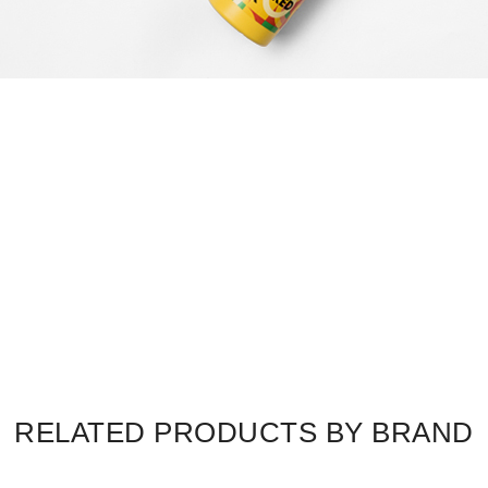
RELATED PRODUCTS BY BRAND