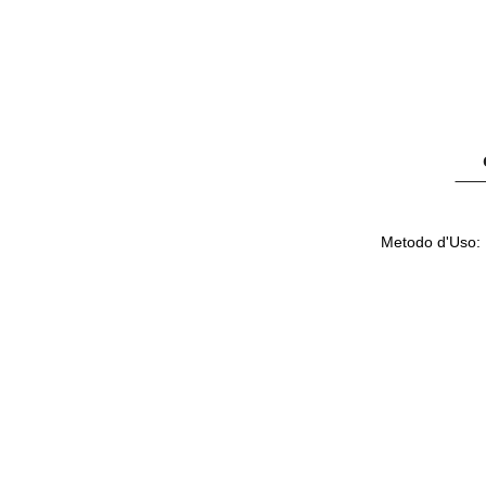
Metodo d'Uso: