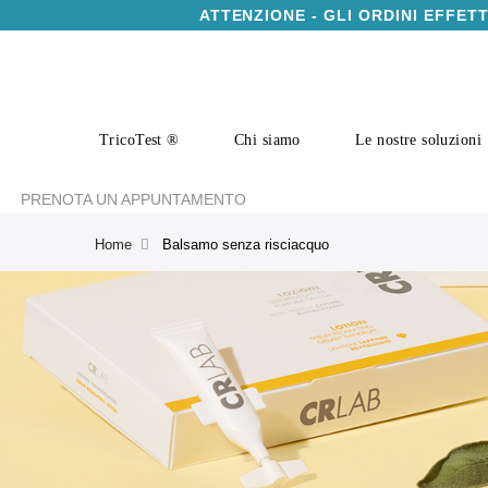
ATTENZIONE - GLI ORDINI EFFET
TricoTest ®
Chi siamo
Le nostre soluzioni
PRENOTA UN APPUNTAMENTO
Home
Balsamo senza risciacquo