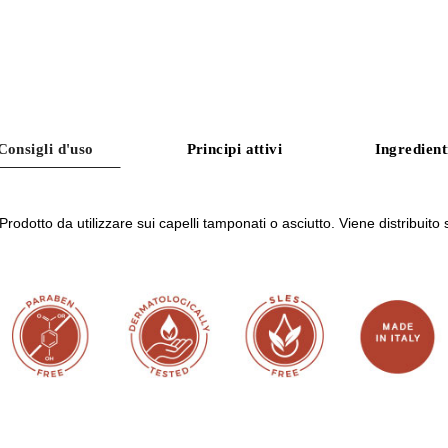
Consigli d'uso
Principi attivi
Ingredient
Prodotto da utilizzare sui capelli tamponati o asciutto. Viene distribuito