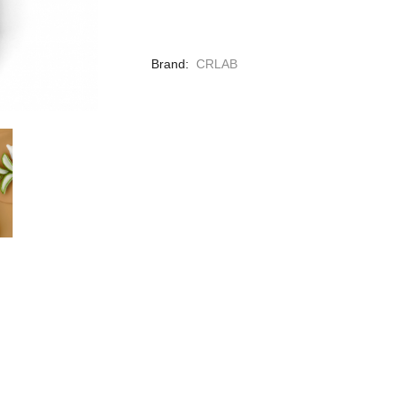
Brand
CRLAB