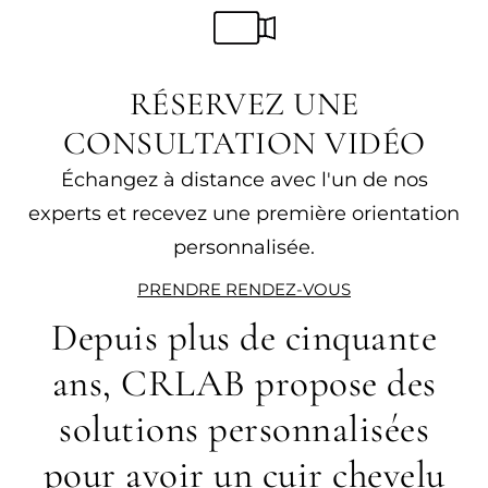
RÉSERVEZ UNE
CONSULTATION VIDÉO
Échangez à distance avec l'un de nos
experts et recevez une première orientation
personnalisée.
PRENDRE RENDEZ-VOUS
Depuis plus de cinquante
ans, CRLAB propose des
solutions personnalisées
pour avoir un cuir chevelu