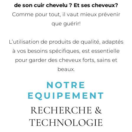
de son cuir chevelu ? Et ses cheveux?
Comme pour tout, il vaut mieux prévenir
que guérir!
L’utilisation de produits de qualité, adaptés
à vos besoins spécifiques, est essentielle
pour garder des cheveux forts, sains et
beaux.
NOTRE
EQUIPEMENT
RECHERCHE &
TECHNOLOGIE