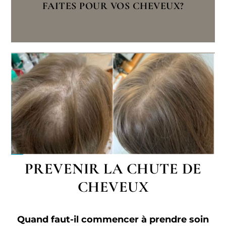
FAITES POUR VOS CHEVEUX?
PREVENIR LA CHUTE DE
CHEVEUX
Quand faut-il commencer à prendre soin