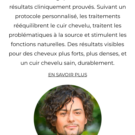
résultats cliniquement prouvés. Suivant un
protocole personnalisé, les traitements
rééquilibrent le cuir chevelu, traitent les
problématiques à la source et stimulent les
fonctions naturelles. Des résultats visibles
pour des cheveux plus forts, plus denses, et
un cuir chevelu sain, durablement.
EN SAVOIR PLUS