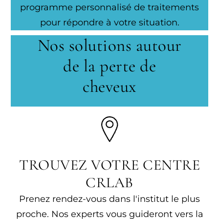
programme personnalisé de traitements
pour répondre à votre situation.
Nos solutions autour
de la perte de
cheveux
TROUVEZ VOTRE CENTRE
CRLAB
Prenez rendez-vous dans l'institut le plus
proche. Nos experts vous guideront vers la