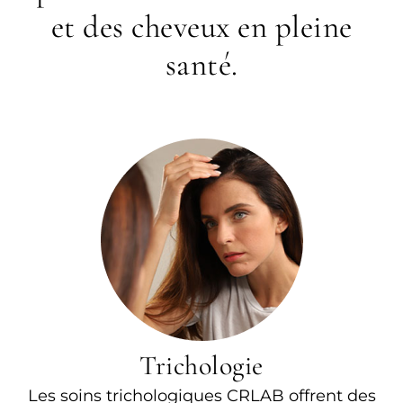
et des cheveux en pleine
santé.
Trichologie
Les soins trichologiques CRLAB offrent des