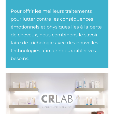
Pour offrir les meilleurs traitements
pour lutter contre les conséquences
émotionnels et physiques lies à la perte
de cheveux, nous combinons le savoir-
faire de trichologie avec des nouvelles
technologies afin de mieux cibler vos
besoins.