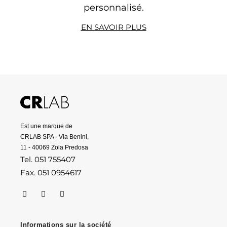
personnalisé.
EN SAVOIR PLUS
Est une marque de
CRLAB SPA - Via Benini,
11 - 40069 Zola Predosa
Tel. 051 755407
Fax. 051 0954617
Informations sur la société