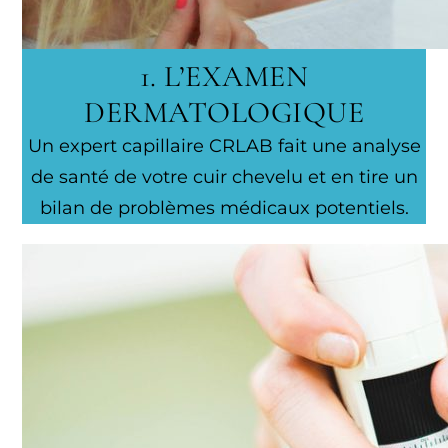
1. L’EXAMEN
DERMATOLOGIQUE
Un expert capillaire CRLAB fait une analyse
de santé de votre cuir chevelu et en tire un
bilan de problèmes médicaux potentiels.