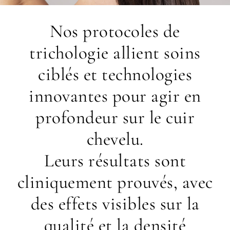
Nos protocoles de
trichologie allient soins
ciblés et technologies
innovantes pour agir en
profondeur sur le cuir
chevelu.
Leurs résultats sont
cliniquement prouvés, avec
des effets visibles sur la
qualité et la densité