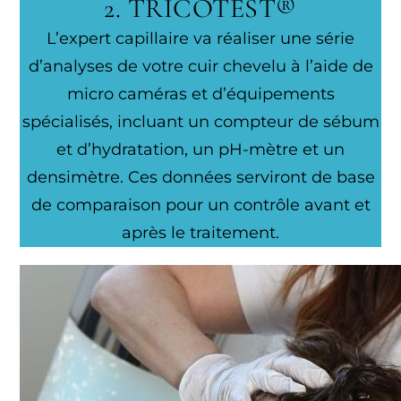
2. TRICOTEST®
L’expert capillaire va réaliser une série
d’analyses de votre cuir chevelu à l’aide de
micro caméras et d’équipements
spécialisés, incluant un compteur de sébum
et d’hydratation, un pH-mètre et un
densimètre. Ces données serviront de base
de comparaison pour un contrôle avant et
après le traitement.