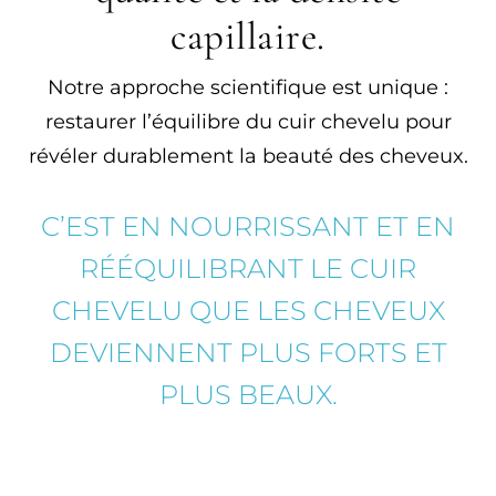
capillaire.
Notre approche scientifique est unique :
restaurer l’équilibre du cuir chevelu pour
révéler durablement la beauté des cheveux.
C’EST EN NOURRISSANT ET EN
RÉÉQUILIBRANT LE CUIR
CHEVELU QUE LES CHEVEUX
DEVIENNENT PLUS FORTS ET
PLUS BEAUX.