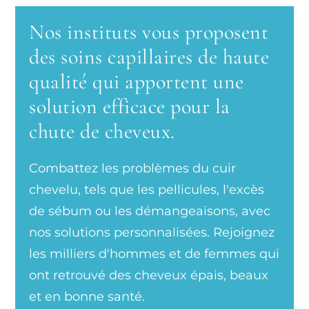
Nos instituts vous proposent
des soins capillaires de haute
qualité qui apportent une
solution efficace pour la
chute de cheveux.
Combattez les problèmes du cuir
chevelu, tels que les pellicules, l'excès
de sébum ou les démangeaisons, avec
nos solutions personnalisées. Rejoignez
les milliers d'hommes et de femmes qui
ont retrouvé des cheveux épais, beaux
et en bonne santé.