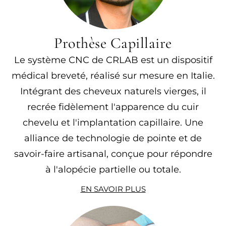
Prothèse Capillaire
Le système CNC de CRLAB est un dispositif
médical breveté, réalisé sur mesure en Italie.
Intégrant des cheveux naturels vierges, il
recrée fidèlement l'apparence du cuir
chevelu et l'implantation capillaire. Une
alliance de technologie de pointe et de
savoir-faire artisanal, conçue pour répondre
à l'alopécie partielle ou totale.
EN SAVOIR PLUS