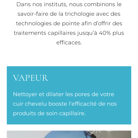
Dans nos instituts, nous combinons le
savoir-faire de la trichologie avec des
technologies de pointe afin d’offrir des
traitements capillaires jusqu’à 40% plus
efficaces.
VAPEUR
Nettoyer et dilater les pores de votre
cuir chevelu booste l'efficacité de nos
produits de soin capillaire.