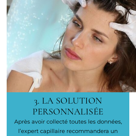
3. LA SOLUTION
PERSONNALISÉE
Après avoir collecté toutes les données,
l’expert capillaire recommandera un