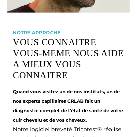
NOTRE APPROCHE
VOUS CONNAITRE
VOUS-MEME NOUS AIDE
A MIEUX VOUS
CONNAITRE
Quand vous visitez un de nos instituts, un de
nos experts capillaires CRLAB fait un
diagnostic complet de l’état de santé de votre
cuir chevelu et de vos cheveux.
Notre logiciel breveté Tricotest® réalise