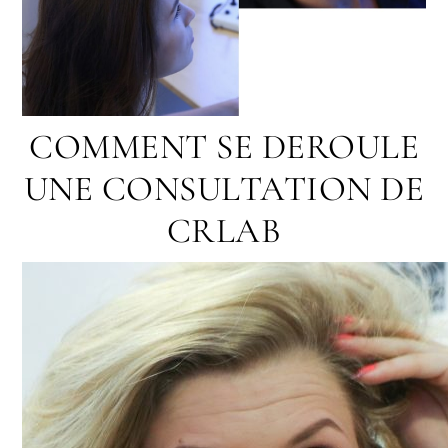
COMMENT SE DEROULE
UNE CONSULTATION DE
CRLAB