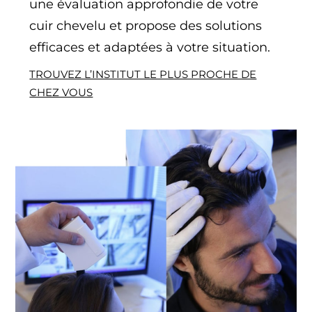
une évaluation approfondie de votre
cuir chevelu et propose des solutions
efficaces et adaptées à votre situation.
TROUVEZ L’INSTITUT LE PLUS PROCHE DE
CHEZ VOUS