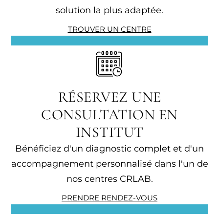
solution la plus adaptée.
TROUVER UN CENTRE
RÉSERVEZ UNE
CONSULTATION EN
INSTITUT
Bénéficiez d'un diagnostic complet et d'un
accompagnement personnalisé dans l'un de
nos centres CRLAB.
PRENDRE RENDEZ-VOUS