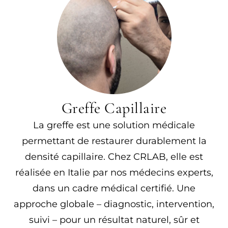
Greffe Capillaire
La greffe est une solution médicale
permettant de restaurer durablement la
densité capillaire. Chez CRLAB, elle est
réalisée en Italie par nos médecins experts,
dans un cadre médical certifié. Une
approche globale – diagnostic, intervention,
suivi – pour un résultat naturel, sûr et