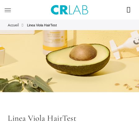
Linea Viola HairTest
Accueil
Linea Viola HairTest