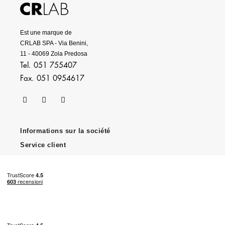
Est une marque de
CRLAB SPA - Via Benini,
11 - 40069 Zola Predosa
Tel. 051 755407
Fax. 051 0954617
Informations sur la société
Service client