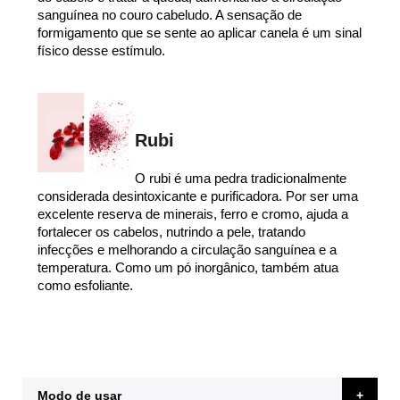
sanguínea no couro cabeludo. A sensação de
formigamento que se sente ao aplicar canela é um sinal
físico desse estímulo.
Rubi
O rubi é uma pedra tradicionalmente
considerada desintoxicante e purificadora. Por ser uma
excelente reserva de minerais, ferro e cromo, ajuda a
fortalecer os cabelos, nutrindo a pele, tratando
infecções e melhorando a circulação sanguínea e a
temperatura. Como um pó inorgânico, também atua
como esfoliante.
Modo de usar