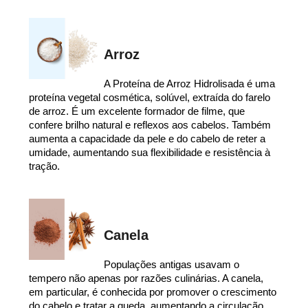
Arroz
A Proteína de Arroz Hidrolisada é uma
proteína vegetal cosmética, solúvel, extraída do farelo
de arroz. É um excelente formador de filme, que
confere brilho natural e reflexos aos cabelos. Também
aumenta a capacidade da pele e do cabelo de reter a
umidade, aumentando sua flexibilidade e resistência à
tração.
Canela
Populações antigas usavam o
tempero não apenas por razões culinárias. A canela,
em particular, é conhecida por promover o crescimento
do cabelo e tratar a queda, aumentando a circulação