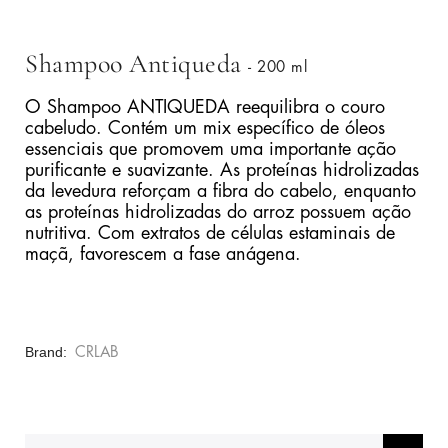
Shampoo Antiqueda
- 200 ml
O Shampoo ANTIQUEDA reequilibra o couro
cabeludo. Contém um mix específico de óleos
essenciais que promovem uma importante ação
purificante e suavizante. As proteínas hidrolizadas
da levedura reforçam a fibra do cabelo, enquanto
as proteínas hidrolizadas do arroz possuem ação
nutritiva. Com extratos de células estaminais de
maçã, favorescem a fase anágena.
Brand
CRLAB