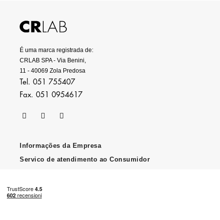
É uma marca registrada de:
CRLAB SPA - Via Benini,
11 - 40069 Zola Predosa
Tel. 051 755407
Fax. 051 0954617
Informações da Empresa
Servico de atendimento ao Consumidor