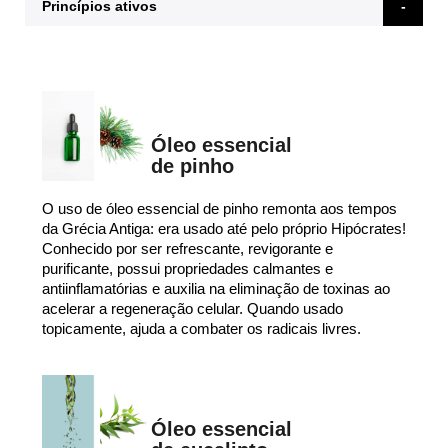
Princípios ativos
Óleo essencial
de pinho
O uso de óleo essencial de pinho remonta aos tempos
da Grécia Antiga: era usado até pelo próprio Hipócrates!
Conhecido por ser refrescante, revigorante e
purificante, possui propriedades calmantes e
antiinflamatórias e auxilia na eliminação de toxinas ao
acelerar a regeneração celular. Quando usado
topicamente, ajuda a combater os radicais livres.
Óleo essencial