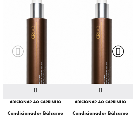
ADICIONAR AO CARRINHO
ADICIONAR AO CARRINHO
Condicionador Bálsamo
Condicionador Bálsamo
Velvet
Velvet