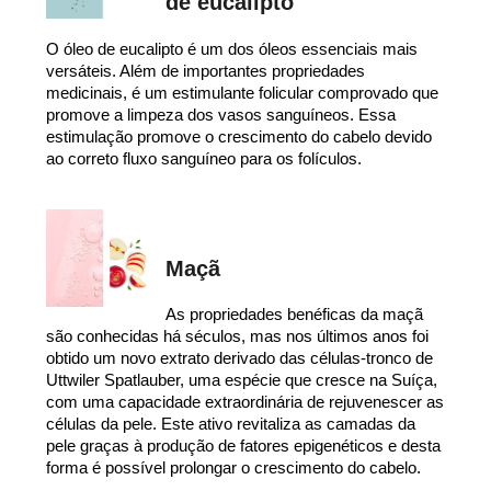
de eucalipto
O óleo de eucalipto é um dos óleos essenciais mais
versáteis. Além de importantes propriedades
medicinais, é um estimulante folicular comprovado que
promove a limpeza dos vasos sanguíneos. Essa
estimulação promove o crescimento do cabelo devido
ao correto fluxo sanguíneo para os folículos.
Maçã
As propriedades benéficas da maçã
são conhecidas há séculos, mas nos últimos anos foi
obtido um novo extrato derivado das células-tronco de
Uttwiler Spatlauber, uma espécie que cresce na Suíça,
com uma capacidade extraordinária de rejuvenescer as
células da pele. Este ativo revitaliza as camadas da
pele graças à produção de fatores epigenéticos e desta
forma é possível prolongar o crescimento do cabelo.