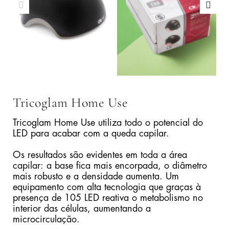
Tricoglam Home Use
Tricoglam Home Use utiliza todo o potencial do
LED para acabar com a queda capilar.
Os resultados são evidentes em toda a área
capilar: a base fica mais encorpada, o diâmetro
mais robusto e a densidade aumenta. Um
equipamento com alta tecnologia que graças à
presença de 105 LED reativa o metabolismo no
interior das células, aumentando a
microcirculação.