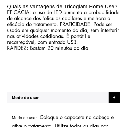
Quais as vantagens de Tricoglam Home Use?
EFICÁCIA: o uso de LED aumenta a probabilidade
de alcance dos folículos capilares e melhora a
eficácia do tratamento. PRATICIDADE: Pode ser
usado em qualquer momento do dia, sem interferir
nas atividades cotidianas. É portátil e
recarregável, com entrada USB.
RAPIDEZ: Bastam 20 minutos ao dia.
Modo de usar
Coloque o capacete na cabeça e
Modo de usar:
ative o tratamento. Utilize todos os dias por