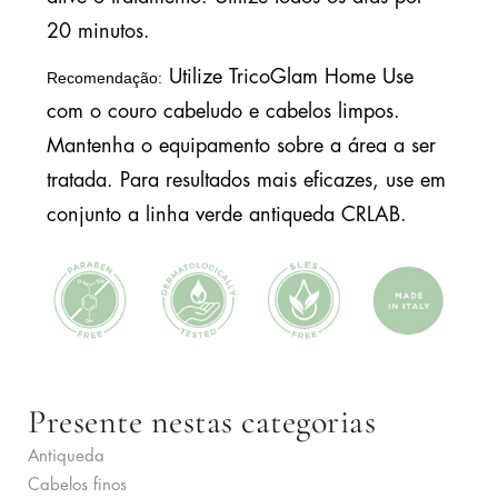
20 minutos.
Utilize TricoGlam Home Use
Recomendação:
com o couro cabeludo e cabelos limpos.
Mantenha o equipamento sobre a área a ser
tratada. Para resultados mais eficazes, use em
conjunto a linha verde antiqueda CRLAB.
Presente nestas categorias
Antiqueda
Cabelos finos