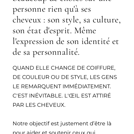
personne rien qu'à ses
cheveux : son style, sa culture,
son état d'esprit. Même
l'expression de son identité et
de sa personnalité.
QUAND ELLE CHANGE DE COIFFURE,
DE COULEUR OU DE STYLE, LES GENS
LE REMARQUENT IMMÉDIATEMENT.
C'EST INÉVITABLE. L'ŒIL EST ATTIRÉ
PAR LES CHEVEUX.
Notre objectif est justement d’être là
pour aider et soutenir ceux qui