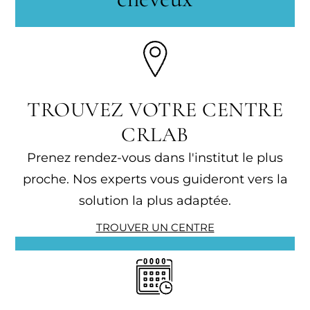
TROUVEZ VOTRE CENTRE
CRLAB
Prenez rendez-vous dans l'institut le plus
proche. Nos experts vous guideront vers la
solution la plus adaptée.
TROUVER UN CENTRE