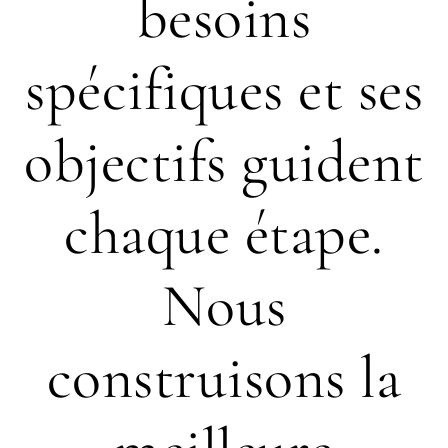
besoins
spécifiques et ses
objectifs guident
chaque étape.
Nous
construisons la