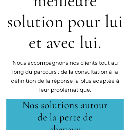
meilleure
solution pour lui
et avec lui.
Nous accompagnons nos clients tout au
long du parcours : de la consultation à la
définition de la réponse la plus adaptée à
leur problématique.
Nos solutions autour
de la perte de
cheveux