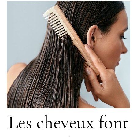
Les cheveux font