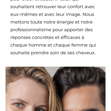
souhaitent retrouver leur confort avec
eux-mêmes et avec leur image. Nous
mettons toute notre énergie et notre
professionnalisme pour apporter des
réponses concrètes et efficaces à
chaque homme et chaque femme qui
souhaite prendre soin de ses cheveux.