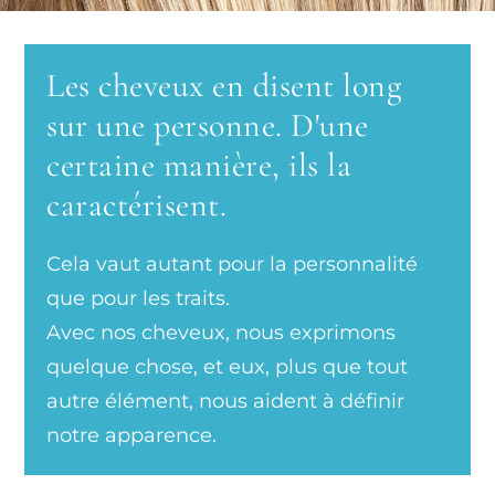
Les cheveux en disent long
sur une personne. D'une
certaine manière, ils la
caractérisent.
Cela vaut autant pour la personnalité
que pour les traits.
Avec nos cheveux, nous exprimons
quelque chose, et eux, plus que tout
autre élément, nous aident à définir
notre apparence.