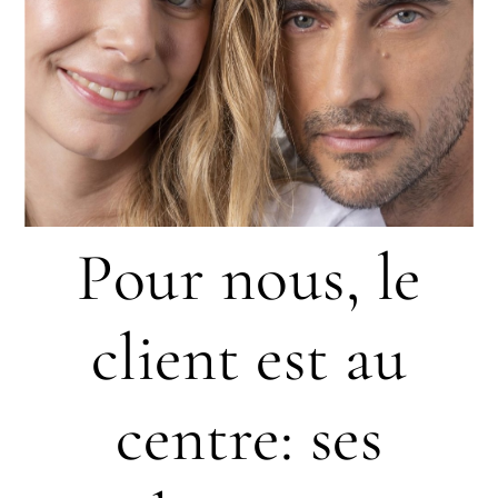
Pour nous, le
client est au
centre: ses