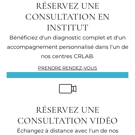
RÉSERVEZ UNE
CONSULTATION EN
INSTITUT
Bénéficiez d'un diagnostic complet et d'un
accompagnement personnalisé dans l'un de
nos centres CRLAB.
PRENDRE RENDEZ-VOUS
RÉSERVEZ UNE
CONSULTATION VIDÉO
Échangez à distance avec l'un de nos