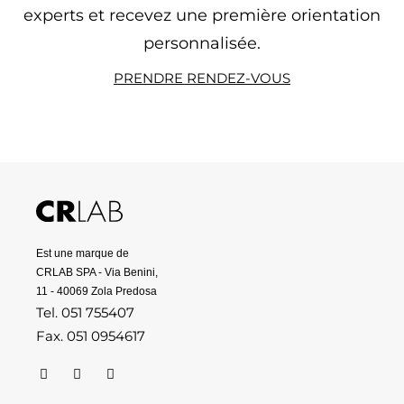
experts et recevez une première orientation
personnalisée.
PRENDRE RENDEZ-VOUS
Est une marque de
CRLAB SPA - Via Benini,
11 - 40069 Zola Predosa
Tel. 051 755407
Fax. 051 0954617