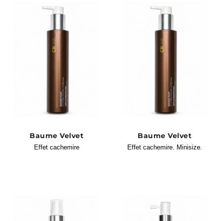
Baume Velvet
Baume Velvet
Effet cachemire
Effet cachemire. Minisize.