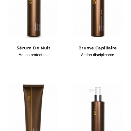
Sérum De Nuit
Brume Capillaire
Action protectrice
Action disciplinante