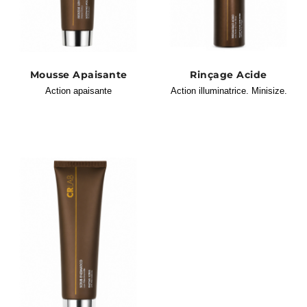
Mousse Apaisante
Rinçage Acide
Action apaisante
Action illuminatrice. Minisize.