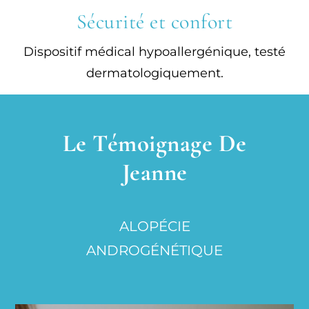
Sécurité et confort
Dispositif médical hypoallergénique, testé
dermatologiquement.
Le Témoignage De
Jeanne
ALOPÉCIE
ANDROGÉNÉTIQUE