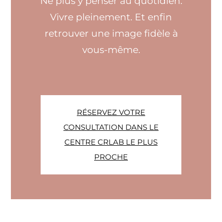
Ne plus y penser au quotidien.
Vivre pleinement. Et enfin
retrouver une image fidèle à
vous-même.
RÉSERVEZ VOTRE
CONSULTATION DANS LE
CENTRE CRLAB LE PLUS
PROCHE