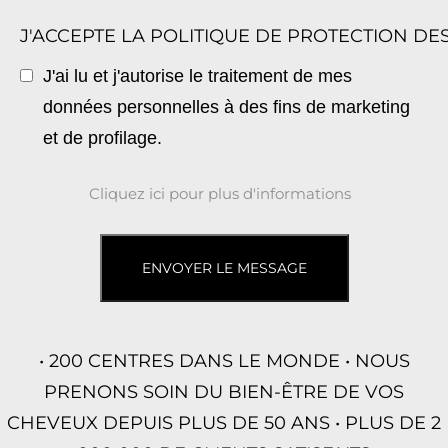
J'ACCEPTE LA POLITIQUE DE PROTECTION D
J'ai lu et j'autorise le traitement de mes
données personnelles à des fins de marketing
et de profilage.
Cliquez ici pour plus d'informations
ENVOYER LE MESSAGE
• 200 CENTRES DANS LE MONDE • NOUS
PRENONS SOIN DU BIEN-ÊTRE DE VOS
CHEVEUX DEPUIS PLUS DE 50 ANS • PLUS DE 2