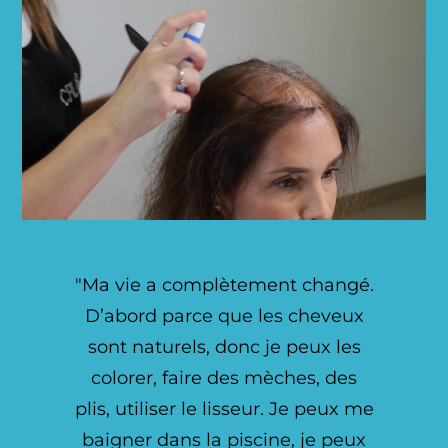
"Ma vie a complètement changé.
D’abord parce que les cheveux
sont naturels, donc je peux les
colorer, faire des mèches, des
plis, utiliser le lisseur. Je peux me
baigner dans la piscine, je peux