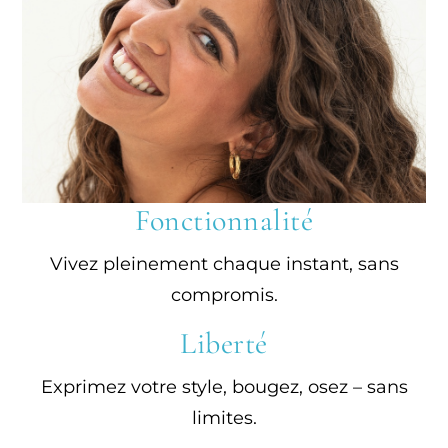
Fonctionnalité
Vivez pleinement chaque instant, sans
compromis.
Liberté
Exprimez votre style, bougez, osez – sans
limites.