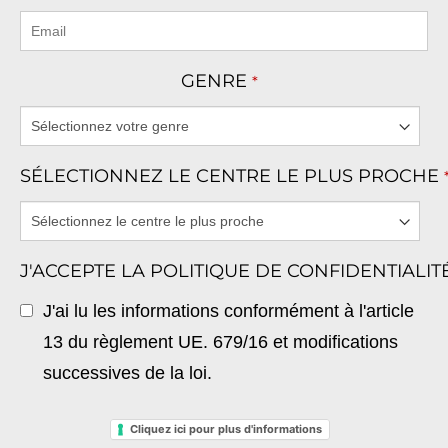
GENRE
*
SÉLECTIONNEZ LE CENTRE LE PLUS PROCHE
J'ACCEPTE LA POLITIQUE DE CONFIDENTIALI
J'ai lu les informations conformément à l'article
13 du règlement UE. 679/16 et modifications
successives de la loi.
Cliquez ici pour plus d'informations