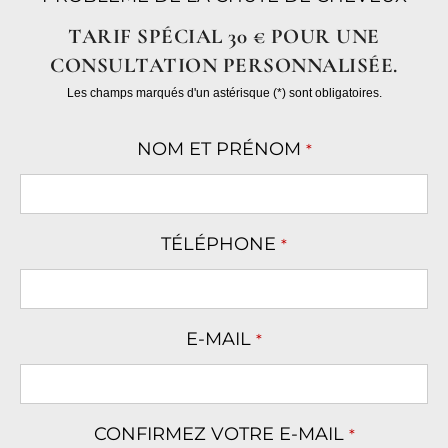
TARIF SPÉCIAL 30 € POUR UNE
CONSULTATION PERSONNALISÉE.
Les champs marqués d'un astérisque (*) sont obligatoires.
NOM ET PRÉNOM
*
TÉLÉPHONE
*
E-MAIL
*
CONFIRMEZ VOTRE E-MAIL
*