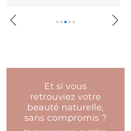
Et si vous
retrouviez votre
beauté naturelle,
sans compromis ?