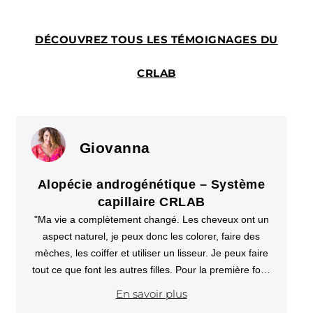
DÉCOUVREZ TOUS LES TÉMOIGNAGES DU
CRLAB
Giovanna
Alopécie androgénétique – Système
capillaire CRLAB
"Ma vie a complètement changé. Les cheveux ont un
aspect naturel, je peux donc les colorer, faire des
mèches, les coiffer et utiliser un lisseur. Je peux faire
tout ce que font les autres filles. Pour la première fois,
je me suis sentie comme elles."
En savoir plus