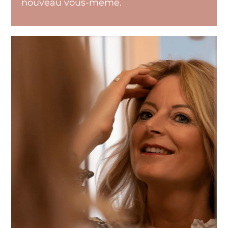
nouveau vous-même.