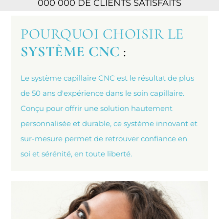
000 000 DE CLIENTS SATISFAITS
POURQUOI CHOISIR LE
SYSTÈME CNC
:
Le système capillaire CNC est le résultat de plus
de 50 ans d'expérience dans le soin capillaire.
Conçu pour offrir une solution hautement
personnalisée et durable, ce système innovant et
sur-mesure permet de retrouver confiance en
soi et sérénité, en toute liberté.