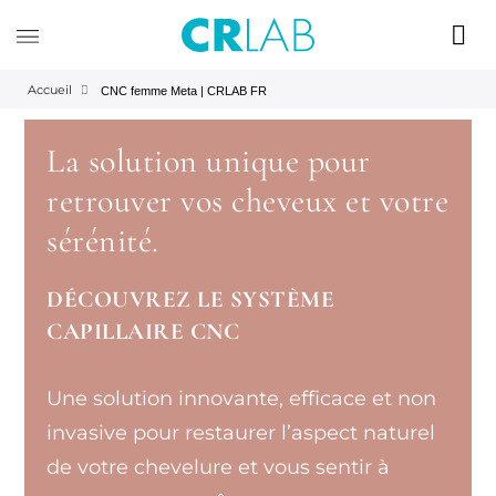
Accueil
CNC femme Meta | CRLAB FR
La solution unique pour
retrouver vos cheveux et votre
sérénité.
DÉCOUVREZ LE SYSTÈME
CAPILLAIRE CNC
Une solution innovante, efficace et non
invasive pour restaurer l’aspect naturel
de votre chevelure et vous sentir à