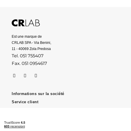
Est une marque de
CRLAB SPA - Via Benini,
11 - 40069 Zola Predosa
Tel. 051 755407
Fax. 051 0954617
Informations sur la société
Service client