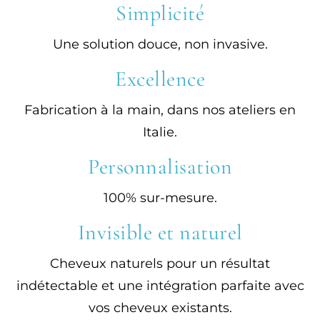
Simplicité
Une solution douce, non invasive.
Excellence
Fabrication à la main, dans nos ateliers en
Italie.
Personnalisation
100% sur-mesure.
Invisible et naturel
Cheveux naturels pour un résultat
indétectable et une intégration parfaite avec
vos cheveux existants.