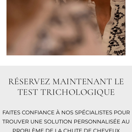
RÉSERVEZ MAINTENANT LE
TEST TRICHOLOGIQUE
FAITES CONFIANCE À NOS SPÉCIALISTES POUR
TROUVER UNE SOLUTION PERSONNALISÉE AU
PROBLÈME DE LA CHUTE DE CHEVEUX