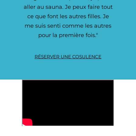
aller au sauna. Je peux faire tout
ce que font les autres filles. Je
me suis senti comme les autres
pour la première fois."
RÉSERVER UNE COSULENCE