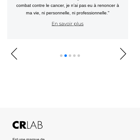
combat contre le cancer, je n’ai pas eu à renoncer à
ma vie, ni personnelle, ni professionnelle."
En savoir plus
Est une marque de