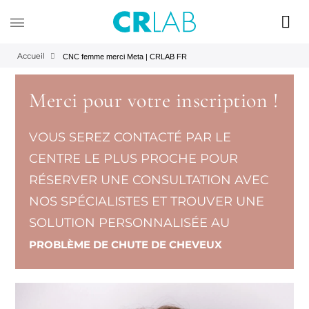
Accueil
CNC femme merci Meta | CRLAB FR
Merci pour votre inscription !
VOUS SEREZ CONTACTÉ PAR LE
CENTRE LE PLUS PROCHE POUR
RÉSERVER UNE CONSULTATION AVEC
NOS SPÉCIALISTES ET TROUVER UNE
SOLUTION PERSONNALISÉE AU
PROBLÈME DE CHUTE DE CHEVEUX