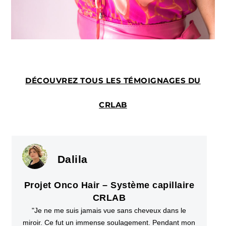
DÉCOUVREZ TOUS LES TÉMOIGNAGES DU
CRLAB
Dalila
Projet Onco Hair – Système capillaire
CRLAB
"Je ne me suis jamais vue sans cheveux dans le
miroir. Ce fut un immense soulagement. Pendant mon