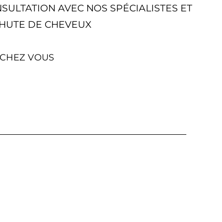
ULTATION AVEC NOS SPÉCIALISTES ET
HUTE DE CHEVEUX
 CHEZ VOUS