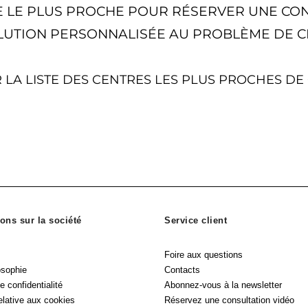
E LE PLUS PROCHE POUR RÉSERVER UNE CONS
LUTION PERSONNALISÉE AU PROBLÈME DE C
 LA LISTE DES CENTRES LES PLUS PROCHES DE
ons sur la société
Service client
Foire aux questions
osophie
Contacts
e confidentialité
Abonnez-vous à la newsletter
relative aux cookies
Réservez une consultation vidéo