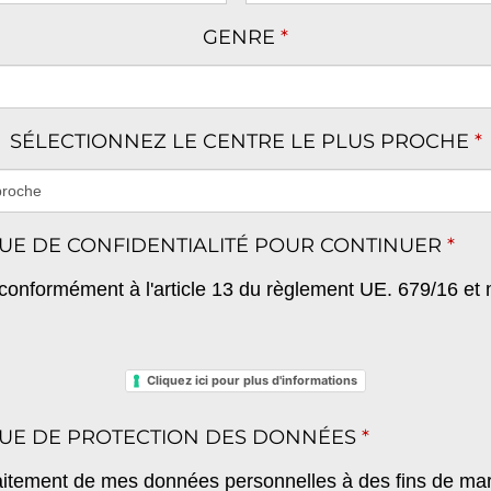
GENRE
*
SÉLECTIONNEZ LE CENTRE LE PLUS PROCHE
*
IQUE DE CONFIDENTIALITÉ POUR CONTINUER
*
s conformément à l'article 13 du règlement UE. 679/16 et
Cliquez ici pour plus d'informations
IQUE DE PROTECTION DES DONNÉES
*
e traitement de mes données personnelles à des fins de mar