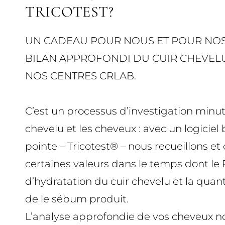
TRICOTEST?
UN CADEAU POUR NOUS ET POUR NOS
BILAN APPROFONDI DU CUIR CHEVELU
NOS CENTRES CRLAB.
C’est un processus d’investigation minuti
chevelu et les cheveux : avec un logiciel
pointe – Tricotest® – nous recueillons e
certaines valeurs dans le temps dont le 
d’hydratation du cuir chevelu et la quanti
de le sébum produit.
L’analyse approfondie de vos cheveux 