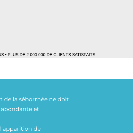
• PLUS DE 2 000 000 DE CLIENTS SATISFAITS
t de la séborrhée ne doit
ux abondante et
l'apparition de