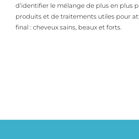
d’identifier le mélange de plus en plus 
produits et de traitements utiles pour att
final : cheveux sains, beaux et forts.