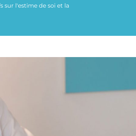
sur l'estime de soi et la