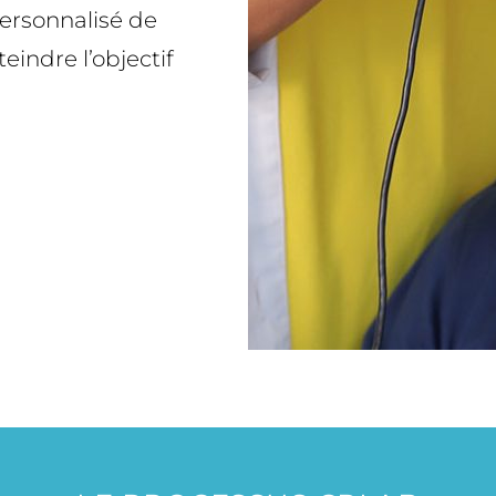
personnalisé de
eindre l’objectif