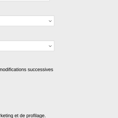
 modifications successives
keting et de profilage.