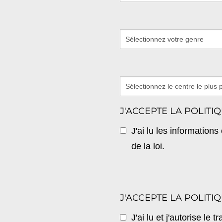
J'ACCEPTE LA POLIT
J'ai lu les information
de la loi.
J'ACCEPTE LA POLIT
J'ai lu et j'autorise l