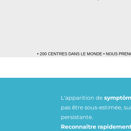
• 200 CENTRES DANS LE MONDE • NOUS PRENO
L'apparition de
symptô
pas être sous-estimée, su
persistante.
Reconnaître rapidement