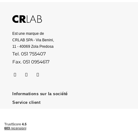
Est une marque de
CRLAB SPA - Via Benini,
11 - 40069 Zola Predosa
Tel. 051 755407
Fax. 051 0954617
Informations sur la société
Service client