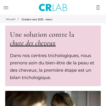
Accueil
Octobre rose 2025 - merci
Une solution contre la
chute des cheveux
Dans nos centres trichologiques, nous
prenons soin du bien-être de la peau et
des cheveux, la première étape est un
bilan trichologique.