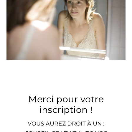
Merci pour votre
inscription !
VOUS AUREZ DROIT À UN :