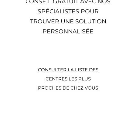
CONSEIL GRATUIT AVEC NOS
SPÉCIALISTES POUR
TROUVER UNE SOLUTION
PERSONNALISÉE
CONSULTER LA LISTE DES
CENTRES LES PLUS
PROCHES DE CHEZ VOUS