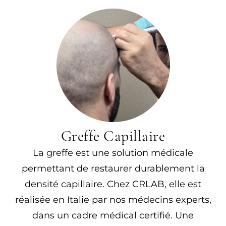
Greffe Capillaire
La greffe est une solution médicale
permettant de restaurer durablement la
densité capillaire. Chez CRLAB, elle est
réalisée en Italie par nos médecins experts,
dans un cadre médical certifié. Une