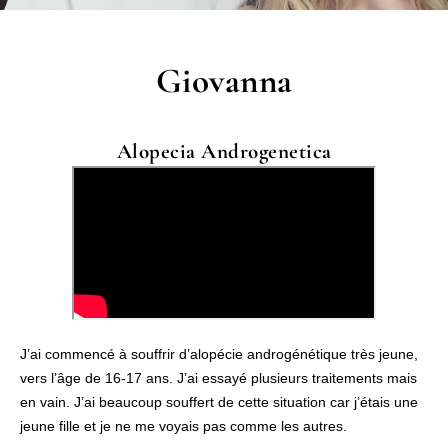
Giovanna
Alopecia Androgenetica
J’ai commencé à souffrir d’alopécie androgénétique très jeune,
vers l’âge de 16-17 ans. J’ai essayé plusieurs traitements mais
en vain. J’ai beaucoup souffert de cette situation car j’étais une
jeune fille et je ne me voyais pas comme les autres.