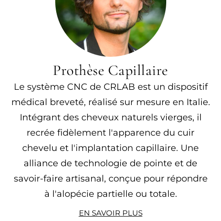
Prothèse Capillaire
Le système CNC de CRLAB est un dispositif
médical breveté, réalisé sur mesure en Italie.
Intégrant des cheveux naturels vierges, il
recrée fidèlement l'apparence du cuir
chevelu et l'implantation capillaire. Une
alliance de technologie de pointe et de
savoir-faire artisanal, conçue pour répondre
à l'alopécie partielle ou totale.
EN SAVOIR PLUS