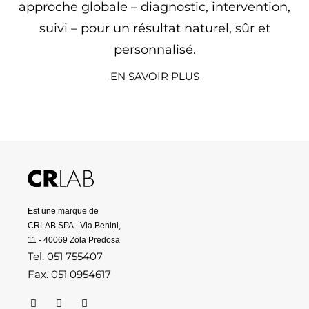
approche globale – diagnostic, intervention,
suivi – pour un résultat naturel, sûr et
personnalisé.
EN SAVOIR PLUS
Est une marque de
CRLAB SPA - Via Benini,
11 - 40069 Zola Predosa
Tel. 051 755407
Fax. 051 0954617