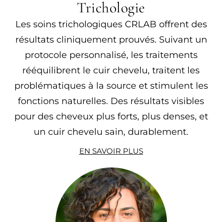
Trichologie
Les soins trichologiques CRLAB offrent des
résultats cliniquement prouvés. Suivant un
protocole personnalisé, les traitements
rééquilibrent le cuir chevelu, traitent les
problématiques à la source et stimulent les
fonctions naturelles. Des résultats visibles
pour des cheveux plus forts, plus denses, et
un cuir chevelu sain, durablement.
EN SAVOIR PLUS