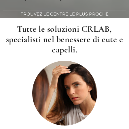
TROUVEZ LE CENTRE LE PLUS PROCHE
Tutte le soluzioni CRLAB,
specialisti nel benessere di cute e
capelli.