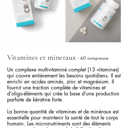
Vitamines et mineraux
- 60 compresse
Un complexe multivitaminé complet (13 vitamines)
qui couvre entièrement les besoins quotidiens. Il est
enrichi en acides aminés, zinc et magnésium. Il
fournit une traction complète de vitamines et
d'oligo-éléments qui crée la base d'une production
parfaite de kératine forte.
La bonne quantité de vitamines et de minéraux est
essentielle pour maintenir la santé de tout le corps
humain. Les micronutriments sont des éléments