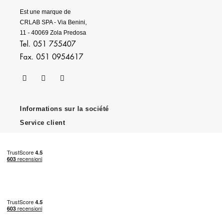
Est une marque de
CRLAB SPA - Via Benini,
11 - 40069 Zola Predosa
Tel. 051 755407
Fax. 051 0954617
Informations sur la société
Service client