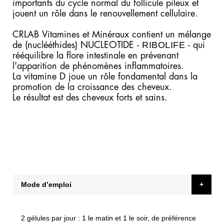
importants du cycle normal du follicule pileux et
jouent un rôle dans le renouvellement cellulaire.
CRLAB Vitamines et Minéraux contient un mélange
RIBOLIFE
de (nuclééthides) NUCLEOTIDE -
- qui
rééquilibre la flore intestinale en prévenant
l'apparition de phénomènes inflammatoires.
La vitamine D joue un rôle fondamental dans la
promotion de la croissance des cheveux.
Le résultat est des cheveux forts et sains.
Mode d’emploi
2 gélules par jour : 1 le matin et 1 le soir, de préférence