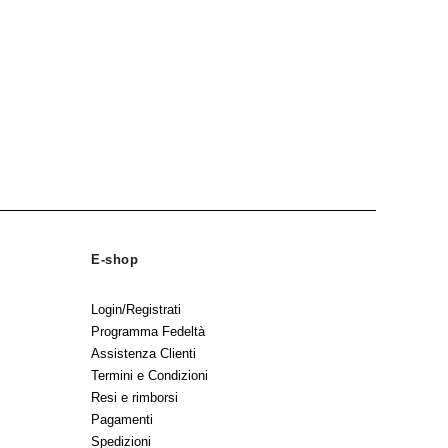
E-shop
Login/Registrati
Programma Fedeltà
Assistenza Clienti
Termini e Condizioni
Resi e rimborsi
Pagamenti
Spedizioni