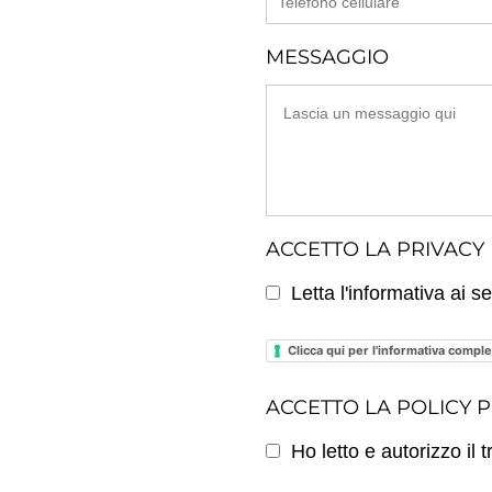
MESSAGGIO
ACCETTO LA PRIVACY
Letta l'informativa ai 
Clicca qui per l'informativa comple
ACCETTO LA POLICY P
Ho letto e autorizzo il 