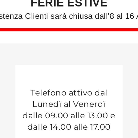
FERIE ESTIVE
stenza Clienti sarà chiusa dall'8 al 16
Telefono attivo dal
Lunedì al Venerdì
dalle 09.00 alle 13.00 e
dalle 14.00 alle 17.00