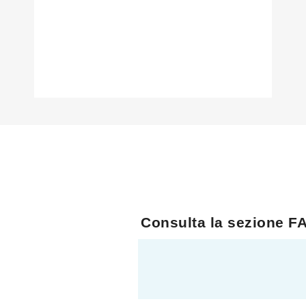
Consulta la sezione FA