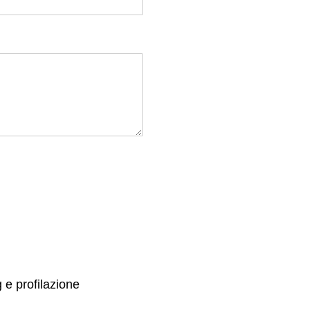
g e profilazione