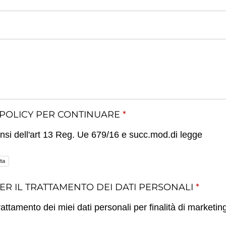
 POLICY PER CONTINUARE
*
sensi dell'art 13 Reg. Ue 679/16 e succ.mod.di legge
ta
ER IL TRATTAMENTO DEI DATI PERSONALI
*
trattamento dei miei dati personali per finalità di marketin