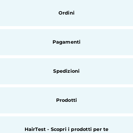
Ordini
Pagamenti
Spedizioni
Prodotti
HairTest - Scopri i prodotti per te