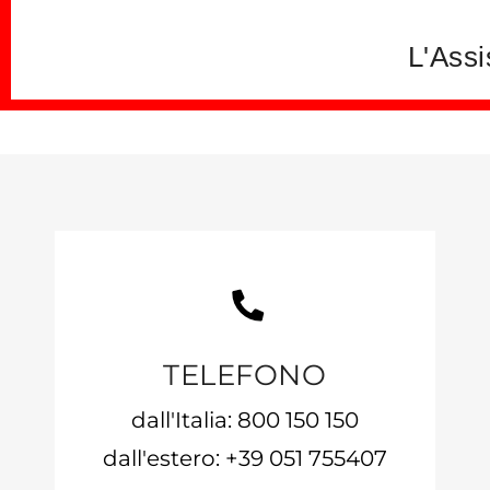
L'Assi
TELEFONO
dall'Italia: 800 150 150
dall'estero: +39 051 755407