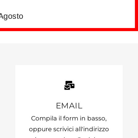
 Agosto
EMAIL
Compila il form in basso,
oppure scrivici all'indirizzo