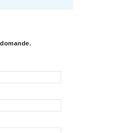
ue domande.