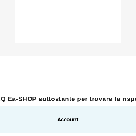
Q Ea-SHOP sottostante per trovare la rispo
Account