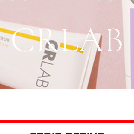
CRLAB