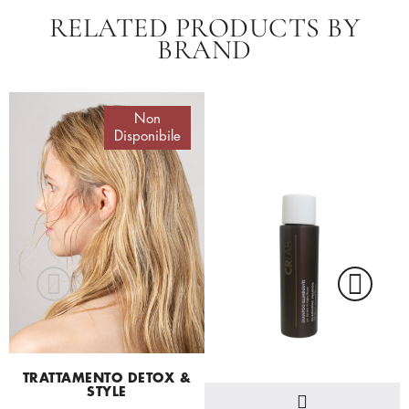
RELATED PRODUCTS BY
BRAND
Non
Disponibile
TRATTAMENTO DETOX &
STYLE