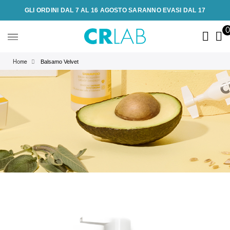
GLI ORDINI DAL 7 AL 16 AGOSTO SARANNO EVASI DAL 17
Balsamo Velvet
Home