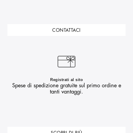
CONTATTACI
Registrati al sito
Spese di spedizione gratuite sul primo ordine e
tanti vantaggi.