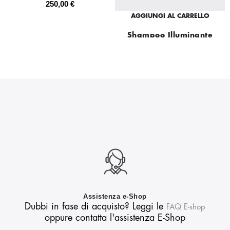
250,00 €
AGGIUNGI AL CARRELLO
Shampoo Illuminante
Travel Size
10,00 €
Assistenza e-Shop
Dubbi in fase di acquisto? Leggi le
FAQ E-shop
oppure contatta l'assistenza E-Shop