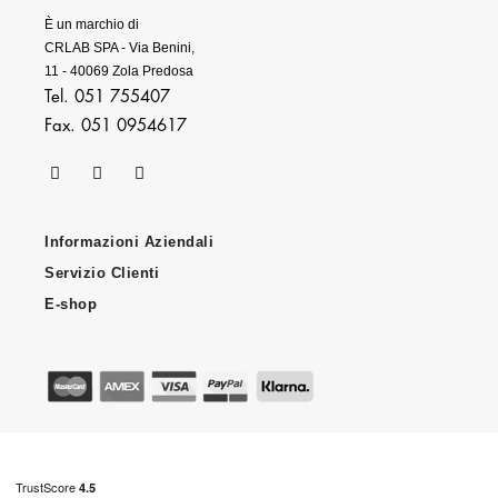
È un marchio di
CRLAB SPA - Via Benini,
11 - 40069 Zola Predosa
Tel. 051 755407
Fax. 051 0954617
Informazioni Aziendali
Servizio Clienti
E-shop