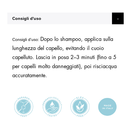
Consigli d'uso
Dopo lo shampoo, applica sulla
Consigli d'uso:
lunghezza del capello, evitando il cuoio
capelluto. Lascia in posa 2–3 minuti (fino a 5
per capelli molto danneggiati), poi risciacqua
accuratamente.