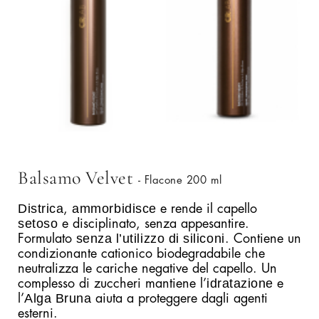
Balsamo Velvet
- Flacone 200 ml
Districa
ammorbidisce
,
e rende il capello
setoso
e disciplinato, senza appesantire.
senza l’utilizzo di siliconi
Formulato
. Contiene un
condizionante cationico biodegradabile che
neutralizza le cariche negative del capello. Un
idratazione
complesso di zuccheri mantiene l’
e
Alga Bruna
l’
aiuta a proteggere dagli agenti
esterni.