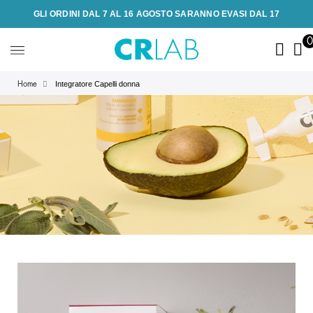
GLI ORDINI DAL 7 AL 16 AGOSTO SARANNO EVASI DAL 17
Integratore Capelli donna
Home