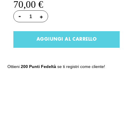
70,00 €
-
+
AGGIUNGI AL CARRELLO
Ottieni
200 Punti Fedeltà
se ti registri come cliente!