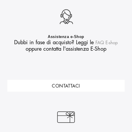
Assistenza e-Shop
Dubbi in fase di acquisto? Leggi le
FAQ E-shop
oppure contatta l'assistenza E-Shop
CONTATTACI