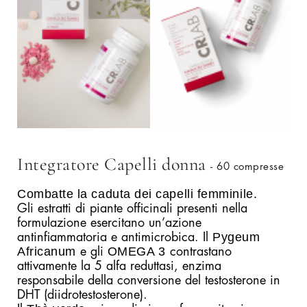
Integratore Capelli donna
- 60 compresse
Combatte la caduta dei capelli femminile.
Gli estratti di piante officinali presenti nella
formulazione esercitano un’azione
Pygeum
antinfiammatoria e antimicrobica. Il
Africanum
OMEGA 3
e gli
contrastano
attivamente la 5 alfa reduttasi, enzima
responsabile della conversione del testosterone in
DHT (diidrotestosterone).