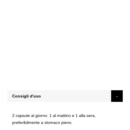
Consigli d'uso
2 capsule al giorno: 1 al mattino e 1 alla sera,
preferibilmente a stomaco pieno.