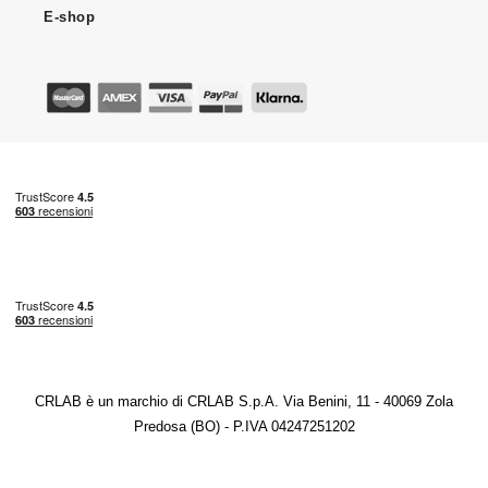
E-shop
CRLAB è un marchio di CRLAB S.p.A. Via Benini, 11 - 40069 Zola
Predosa (BO) - P.IVA 04247251202