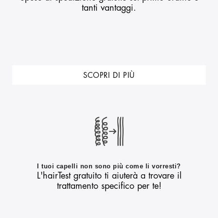
tanti vantaggi.
SCOPRI DI PIÙ
I tuoi capelli non sono più come li vorresti?
L'hairTest gratuito ti aiuterà a trovare il
trattamento specifico per te!