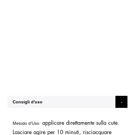
Consigli d'uso
applicare direttamente sulla cute.
Metodo d'Uso:
Lasciare agire per 10 minuti, risciacquare