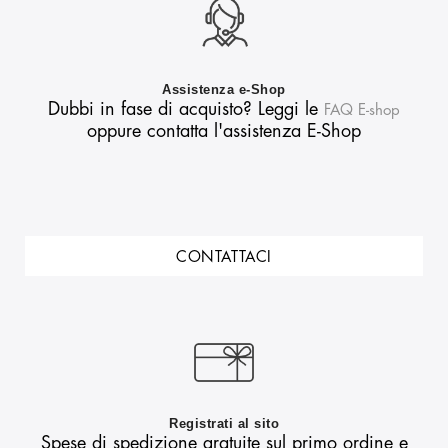
Assistenza e-Shop
Dubbi in fase di acquisto? Leggi le
FAQ E-shop
oppure contatta l'assistenza E-Shop
CONTATTACI
Registrati al sito
Spese di spedizione gratuite sul primo ordine e