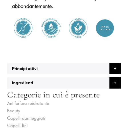
abbondantemente.
Principi attivi
Ingredienti
Categorie in cui è presente
Antiforfora reidratante
Beauty
Capelli danneggiati
Capelli fini