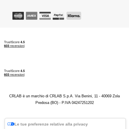
CRLAB è un marchio di CRLAB S.p.A. Via Benini, 11 - 40069 Zola
Predosa (BO) - P.IVA 04247251202
Le tue preferenze relative alla privacy