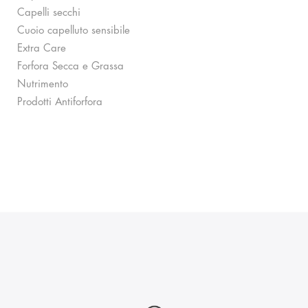
Capelli secchi
Cuoio capelluto sensibile
Extra Care
Forfora Secca e Grassa
Nutrimento
Prodotti Antiforfora