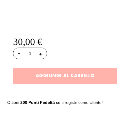
30,00 €
-
+
AGGIUNGI AL CARRELLO
Ottieni
200 Punti Fedeltà
se ti registri come cliente!