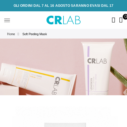
GLI ORDINI DAL 7 AL 16 AGOSTO SARANNO EVASI DAL 17
Soft Peeling Mask
Home