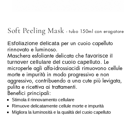
Soft Peeling Mask
- tubo 150ml con erogatore
Esfoliazione delicata
per un cuoio capelluto
rinnovato e luminoso.
favorisce il
Maschera esfoliante delicata che
turnover cellulare del cuoio capelluto
. Le
microperle agli alfa-idrossiacidi rimuovono cellule
morte e impurità in modo progressivo e non
aggressivo, contribuendo a una cute più levigata,
pulita e ricettiva ai trattamenti.
Benefici principali:
Stimola il rinnovamento cellulare
Rimuove delicatamente cellule morte e impurità
Migliora la luminosità e la qualità del cuoio capelluto