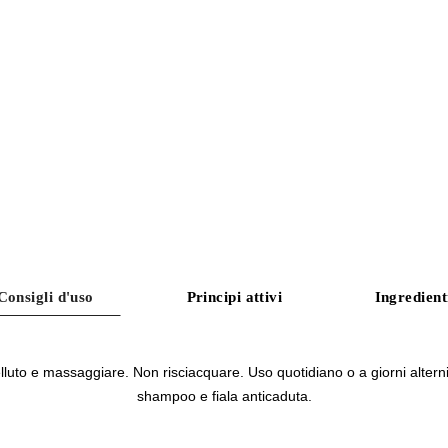
Consigli d'uso
Principi attivi
Ingredient
lluto e massaggiare. Non risciacquare. Uso quotidiano o a giorni alte
shampoo e fiala anticaduta.