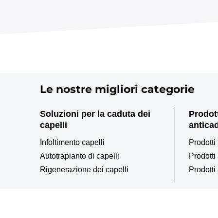
Le nostre migliori categorie
Soluzioni per la caduta dei
Prodott
capelli
antica
Infoltimento capelli
Prodotti 
Autotrapianto di capelli
Prodotti
Rigenerazione dei capelli
Prodotti 