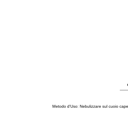
Metodo d'Uso:
Nebulizzare sul cuoio cape