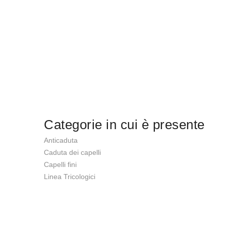
Categorie in cui è presente
Anticaduta
Caduta dei capelli
Capelli fini
Linea Tricologici