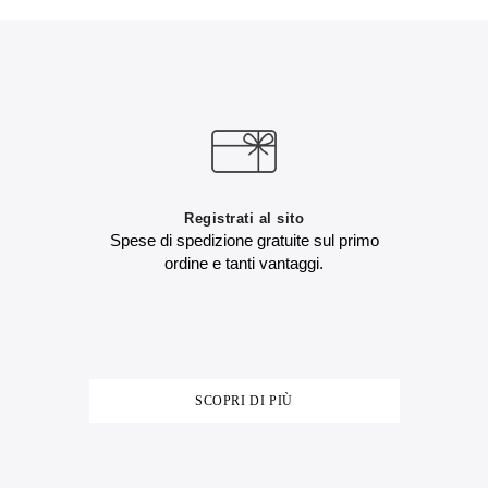
Registrati al sito
Spese di spedizione gratuite sul primo
ordine e tanti vantaggi.
SCOPRI DI PIÙ