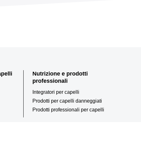
pelli
Nutrizione e prodotti
professionali
Integratori per capelli
Prodotti per capelli danneggiati
Prodotti professionali per capelli