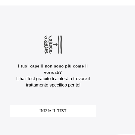
I tuoi capelli non sono più come li
vorresti?
L'hairTest gratuito ti aiuterà a trovare il
trattamento specifico per te!
INIZIA IL TEST