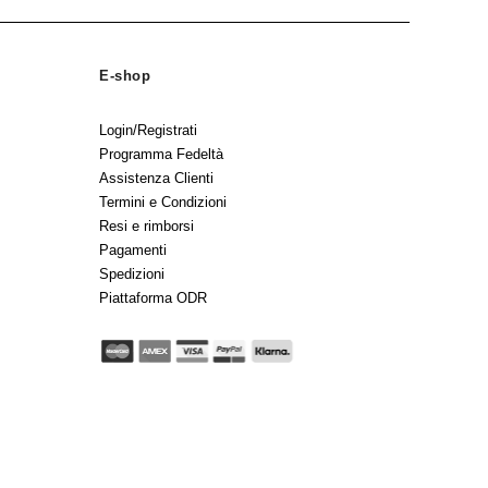
E-shop
Login/Registrati
Programma Fedeltà
Assistenza Clienti
Termini e Condizioni
Resi e rimborsi
Pagamenti
Spedizioni
Piattaforma ODR