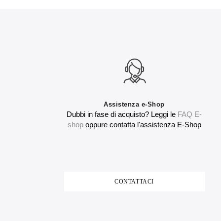
Assistenza e-Shop
Dubbi in fase di acquisto? Leggi le
FAQ E-
shop
oppure contatta l'assistenza E-Shop
CONTATTACI