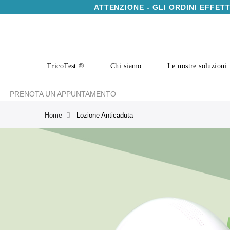
ATTENZIONE - GLI ORDINI EFFET
TricoTest ®
Chi siamo
Le nostre soluzioni
PRENOTA UN APPUNTAMENTO
Home
Lozione Anticaduta