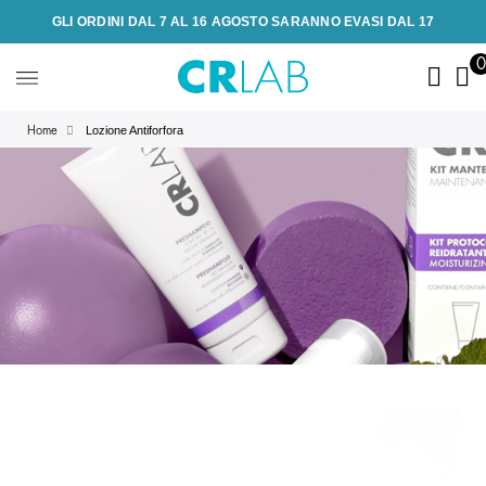
GLI ORDINI DAL 7 AL 16 AGOSTO SARANNO EVASI DAL 17
Lozione Antiforfora
Home