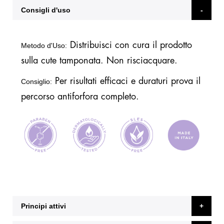
Consigli d'uso
Distribuisci con cura il prodotto
Metodo d'Uso:
sulla cute tamponata. Non risciacquare.
Per risultati efficaci e duraturi prova il
Consiglio:
percorso antiforfora completo.
Principi attivi