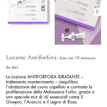
Lozione Antiforfora
- box con 10 monouso
da 6ml
La Lozione ANTIFORFORA IDRATANTE –
trattamento mantenimento – riequilibra
l’idratazione del cuoio capelluto e contrasta la
proliferazione della Malassezia Furfur, grazie a
uno speciale mix di oli essenziali come il
Ginepro, l’Arancio e il Legno di Rosa.