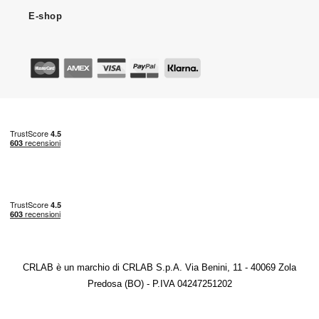
E-shop
CRLAB è un marchio di CRLAB S.p.A. Via Benini, 11 - 40069 Zola
Predosa (BO) - P.IVA 04247251202