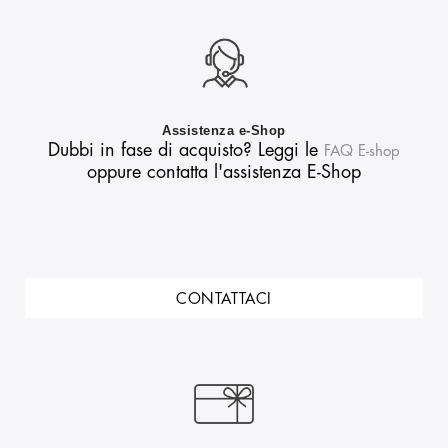
Assistenza e-Shop
Dubbi in fase di acquisto? Leggi le
FAQ E-shop
oppure contatta l'assistenza E-Shop
CONTATTACI