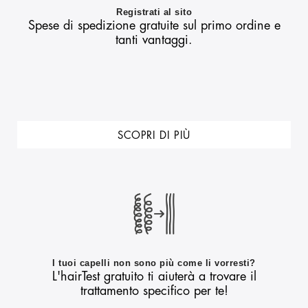
Registrati al sito
Spese di spedizione gratuite sul primo ordine e
tanti vantaggi.
SCOPRI DI PIÙ
I tuoi capelli non sono più come li vorresti?
L'hairTest gratuito ti aiuterà a trovare il
trattamento specifico per te!