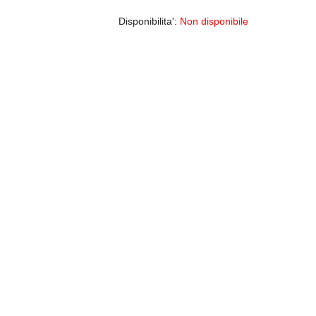
Disponibilita':
Non disponibile