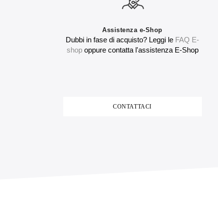
Assistenza e-Shop
Dubbi in fase di acquisto? Leggi le
FAQ E-
shop
oppure contatta l'assistenza E-Shop
CONTATTACI