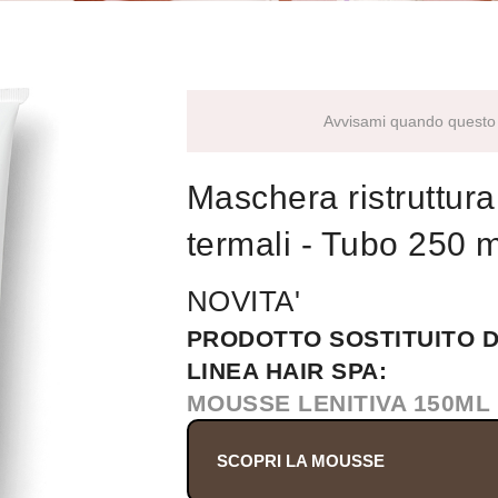
Avvisami quando questo 
Maschera ristruttura
termali
- Tubo 250 m
NOVITA'
PRODOTTO SOSTITUITO 
LINEA HAIR SPA:
MOUSSE LENITIVA 150ML
SCOPRI LA MOUSSE