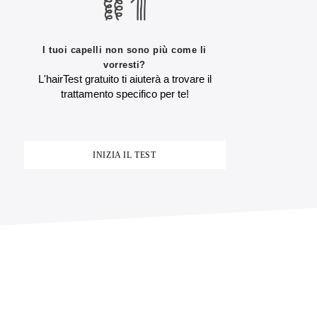
I tuoi capelli non sono più come li
vorresti?
L'hairTest gratuito ti aiuterà a trovare il
trattamento specifico per te!
INIZIA IL TEST