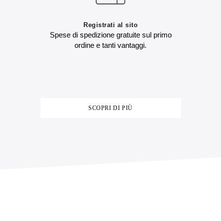
Registrati al sito
Spese di spedizione gratuite sul primo
ordine e tanti vantaggi.
SCOPRI DI PIÙ