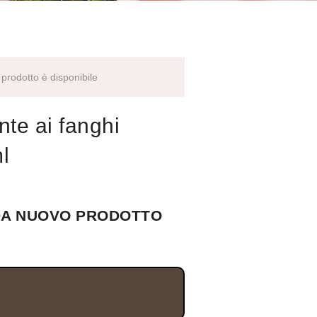
prodotto è disponibile
nte ai fanghi
l
DA NUOVO PRODOTTO