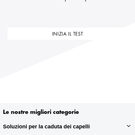
INIZIA IL TEST
Le nostre migliori categorie
Soluzioni per la caduta dei capelli