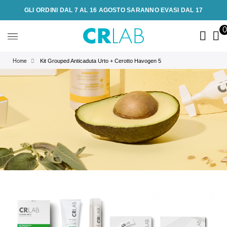
GLI ORDINI DAL 7 AL 16 AGOSTO SARANNO EVASI DAL 17
Kit Grouped Anticaduta Urto + Cerotto Havogen 5
Home