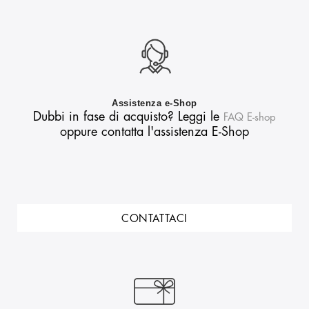
Assistenza e-Shop
Dubbi in fase di acquisto? Leggi le
FAQ E-shop
oppure contatta l'assistenza E-Shop
CONTATTACI