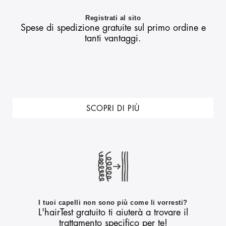
Registrati al sito
Spese di spedizione gratuite sul primo ordine e
tanti vantaggi.
SCOPRI DI PIÙ
I tuoi capelli non sono più come li vorresti?
L'hairTest gratuito ti aiuterà a trovare il
trattamento specifico per te!