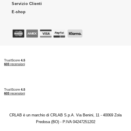
Servizio Clienti
E-shop
CRLAB è un marchio di CRLAB S.p.A. Via Benini, 11 - 40069 Zola
Predosa (BO) - P.IVA 04247251202