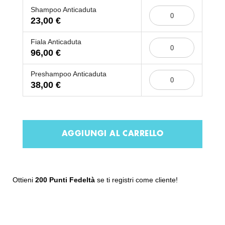
Shampoo Anticaduta
23,00 €
Fiala Anticaduta
96,00 €
Preshampoo Anticaduta
38,00 €
AGGIUNGI AL CARRELLO
Ottieni
200 Punti Fedeltà
se ti registri come cliente!