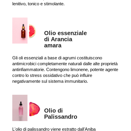
lenitivo, tonico e stimolante.
Olio essenziale
di Arancia
amara
Gli oli essenziali a base di agrumi costituiscono
antimicrobici completamente naturali dalle alte proprietà
antinfiammatorie. Contengono limonene, potente agente
contro lo stress ossidativo che può influire
negativamente sul sistema immunitario.
Olio di
Palissandro
L'olio di palissandro viene estratto dall'Aniba