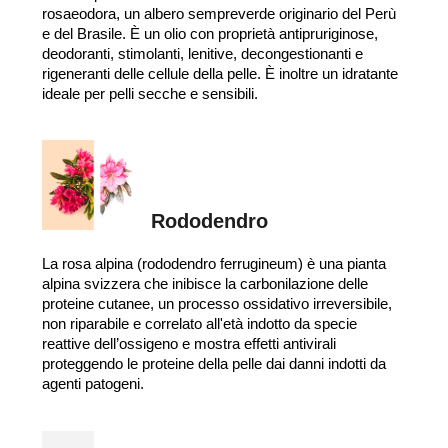
rosaeodora, un albero sempreverde originario del Perù
e del Brasile. È un olio con proprietà antipruriginose,
deodoranti, stimolanti, lenitive, decongestionanti e
rigeneranti delle cellule della pelle. È inoltre un idratante
ideale per pelli secche e sensibili.
Rododendro
La rosa alpina (rododendro ferrugineum) è una pianta
alpina svizzera che inibisce la carbonilazione delle
proteine cutanee, un processo ossidativo irreversibile,
non riparabile e correlato all'età indotto da specie
reattive dell’ossigeno e mostra effetti antivirali
proteggendo le proteine della pelle dai danni indotti da
agenti patogeni.