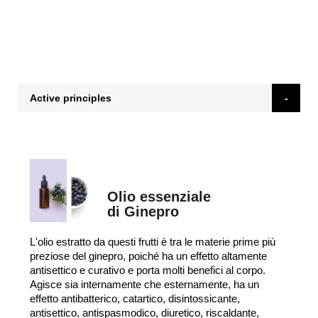
Active principles
Olio essenziale
di Ginepro
L'olio estratto da questi frutti è tra le materie prime più
preziose del ginepro, poiché ha un effetto altamente
antisettico e curativo e porta molti benefici al corpo.
Agisce sia internamente che esternamente, ha un
effetto antibatterico, catartico, disintossicante,
antisettico, antispasmodico, diuretico, riscaldante,