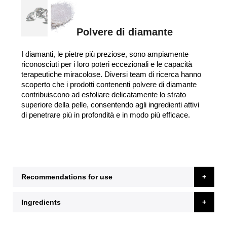
Polvere di diamante
I diamanti, le pietre più preziose, sono ampiamente
riconosciuti per i loro poteri eccezionali e le capacità
terapeutiche miracolose. Diversi team di ricerca hanno
scoperto che i prodotti contenenti polvere di diamante
contribuiscono ad esfoliare delicatamente lo strato
superiore della pelle, consentendo agli ingredienti attivi
di penetrare più in profondità e in modo più efficace.
Recommendations for use
Ingredients