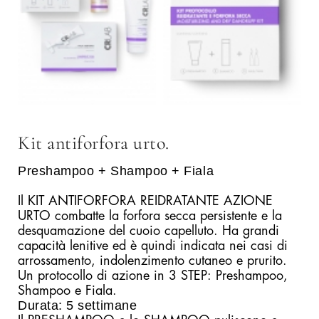
Kit antiforfora urto.
Preshampoo + Shampoo + Fiala
Il KIT ANTIFORFORA REIDRATANTE AZIONE
URTO combatte la forfora secca persistente e la
desquamazione del cuoio capelluto. Ha grandi
capacità lenitive ed è quindi indicata nei casi di
arrossamento, indolenzimento cutaneo e prurito.
Un protocollo di azione in 3 STEP: Preshampoo,
Shampoo e Fiala.
Durata: 5 settimane