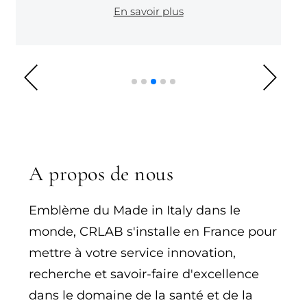
je me suis sentie comme elles."
En savoir plus
A propos de nous
Emblème du Made in Italy dans le
monde, CRLAB s'installe en France pour
mettre à votre service innovation,
recherche et savoir-faire d'excellence
dans le domaine de la santé et de la