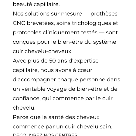
beauté capillaire.
Nos solutions sur mesure — prothèses
CNC brevetées, soins trichologiques et
protocoles cliniquement testés — sont
conçues pour le bien-être du système
cuir chevelu-cheveux.
Avec plus de 50 ans d'expertise
capillaire, nous avons à cœur
d'accompagner chaque personne dans
un véritable voyage de bien-être et de
confiance, qui commence par le cuir
chevelu.
Parce que la santé des cheveux
commence par un cuir chevelu sain.
DÉCOUVREZ NOS CENTRES