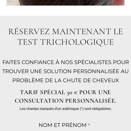
RÉSERVEZ MAINTENANT LE
TEST TRICHOLOGIQUE
FAITES CONFIANCE À NOS SPÉCIALISTES POUR
TROUVER UNE SOLUTION PERSONNALISÉE AU
PROBLÈME DE LA CHUTE DE CHEVEUX
TARIF SPÉCIAL 30 € POUR UNE
CONSULTATION PERSONNALISÉE.
Les champs marqués d'un astérisque (*) sont obligatoires.
NOM ET PRÉNOM
*