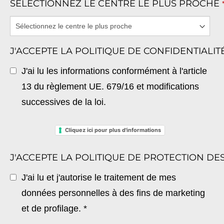
SÉLECTIONNEZ LE CENTRE LE PLUS PROCHE
J'ACCEPTE LA POLITIQUE DE CONFIDENTIALI
J'ai lu les informations conformément à l'article
13 du règlement UE. 679/16 et modifications
successives de la loi.
Cliquez ici pour plus d'informations
J'ACCEPTE LA POLITIQUE DE PROTECTION D
J'ai lu et j'autorise le traitement de mes
données personnelles à des fins de marketing
et de profilage. *