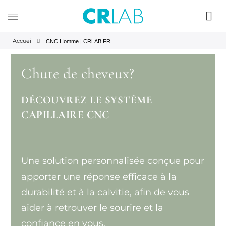
Accueil
CNC Homme | CRLAB FR
Chute de cheveux?
DÉCOUVREZ LE SYSTÈME
CAPILLAIRE CNC
Une solution personnalisée conçue pour
apporter une réponse efficace à la
durabilité et à la calvitie, afin de vous
aider à retrouver le sourire et la
confiance en vous.