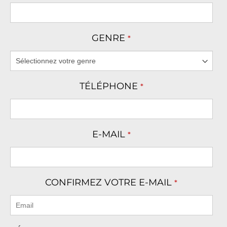
GENRE
*
TÉLÉPHONE
*
E-MAIL
*
CONFIRMEZ VOTRE E-MAIL
*