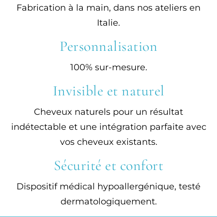
Fabrication à la main, dans nos ateliers en
Italie.
Personnalisation
100% sur-mesure.
Invisible et naturel
Cheveux naturels pour un résultat
indétectable et une intégration parfaite avec
vos cheveux existants.
Sécurité et confort
Dispositif médical hypoallergénique, testé
dermatologiquement.