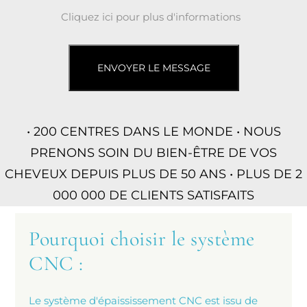
Cliquez ici pour plus d'informations
ENVOYER LE MESSAGE
• 200 CENTRES DANS LE MONDE • NOUS
PRENONS SOIN DU BIEN-ÊTRE DE VOS
CHEVEUX DEPUIS PLUS DE 50 ANS • PLUS DE 2
000 000 DE CLIENTS SATISFAITS
Pourquoi choisir le système
CNC :
Le système d'épaississement CNC est issu de