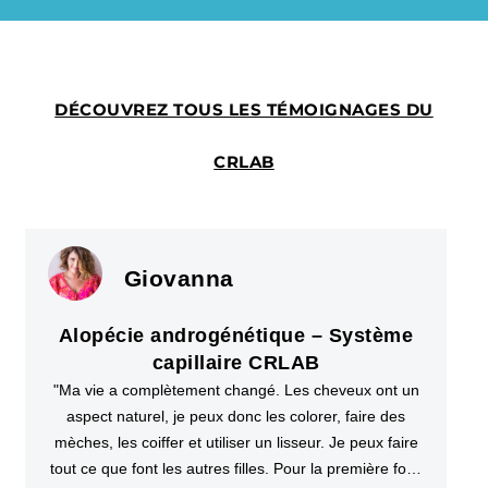
DÉCOUVREZ TOUS LES TÉMOIGNAGES DU
CRLAB
Giovanna
Alopécie androgénétique – Système
capillaire CRLAB
"Ma vie a complètement changé. Les cheveux ont un
aspect naturel, je peux donc les colorer, faire des
mèches, les coiffer et utiliser un lisseur. Je peux faire
tout ce que font les autres filles. Pour la première fois,