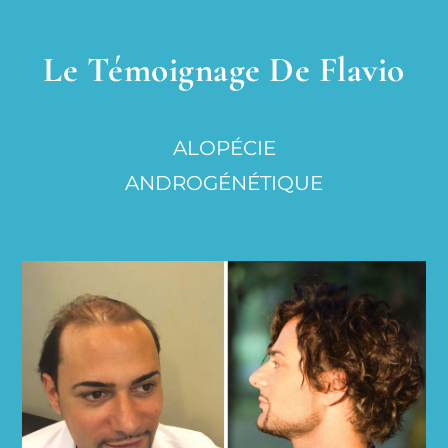
Le Témoignage De Flavio
ALOPÉCIE
ANDROGÉNÉTIQUE