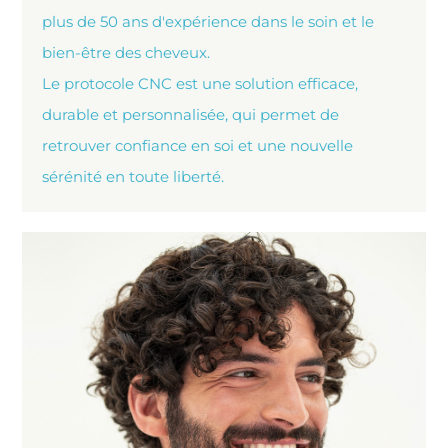
plus de 50 ans d'expérience dans le soin et le
bien-être des cheveux.
Le protocole CNC est une solution efficace,
durable et personnalisée, qui permet de
retrouver confiance en soi et une nouvelle
sérénité en toute liberté.