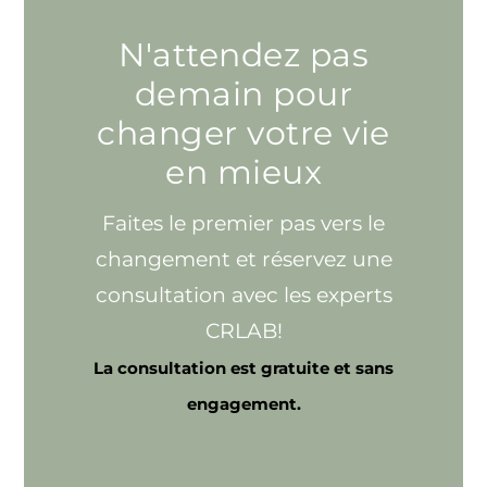
N'attendez pas
demain pour
changer votre vie
en mieux
Faites le premier pas vers le
changement et réservez une
consultation avec les experts
CRLAB!
La consultation est gratuite et sans
engagement.