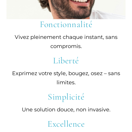
Fonctionnalité
Vivez pleinement chaque instant, sans
compromis.
Liberté
Exprimez votre style, bougez, osez – sans
limites.
Simplicité
Une solution douce, non invasive.
Excellence