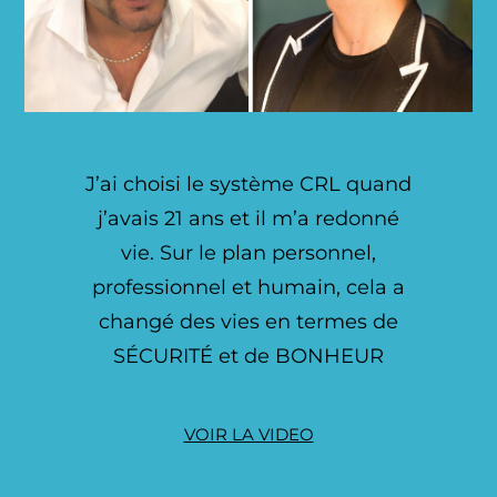
J’ai choisi le système CRL quand
j’avais 21 ans et il m’a redonné
vie. Sur le plan personnel,
professionnel et humain, cela a
changé des vies en termes de
SÉCURITÉ et de BONHEUR
VOIR LA VIDEO