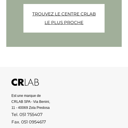
TROUVEZ LE CENTRE CRLAB
LE PLUS PROCHE
Est une marque de
CRLAB SPA - Via Benini,
11 - 40069 Zola Predosa
Tel. 051 755407
Fax. 051 0954617