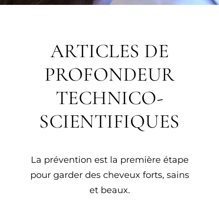
ARTICLES DE
PROFONDEUR
TECHNICO-
SCIENTIFIQUES
La prévention est la première étape
pour garder des cheveux forts, sains
et beaux.