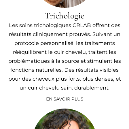
Trichologie
Les soins trichologiques CRLAB offrent des
résultats cliniquement prouvés. Suivant un
protocole personnalisé, les traitements
rééquilibrent le cuir chevelu, traitent les
problématiques à la source et stimulent les
fonctions naturelles. Des résultats visibles
pour des cheveux plus forts, plus denses, et
un cuir chevelu sain, durablement.
EN SAVOIR PLUS