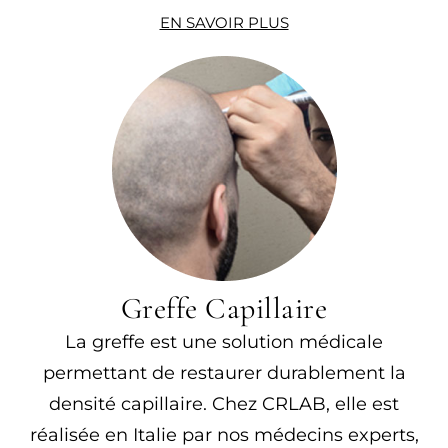
EN SAVOIR PLUS
Greffe Capillaire
La greffe est une solution médicale
permettant de restaurer durablement la
densité capillaire. Chez CRLAB, elle est
réalisée en Italie par nos médecins experts,