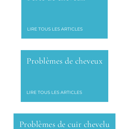
LIRE TOUS LES ARTICLES
Problèmes de cheveux
LIRE TOUS LES ARTICLES
Problèmes de cuir chevelu