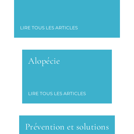
LIRE TOUS LES ARTICLES
Alopécie
LIRE TOUS LES ARTICLES
Prévention et solutions