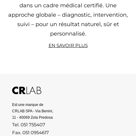
dans un cadre médical certifié. Une
approche globale – diagnostic, intervention,
suivi – pour un résultat naturel, sûr et
personnalisé.
EN SAVOIR PLUS
Est une marque de
CRLAB SPA - Via Benini,
11 - 40069 Zola Predosa
Tel. 051 755407
Fax. 051 0954617