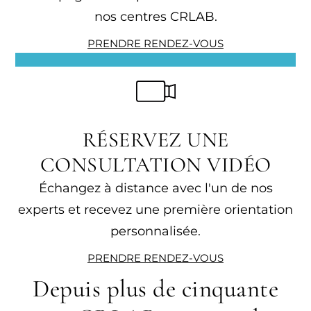
nos centres CRLAB.
PRENDRE RENDEZ-VOUS
RÉSERVEZ UNE
CONSULTATION VIDÉO
Échangez à distance avec l'un de nos
experts et recevez une première orientation
personnalisée.
PRENDRE RENDEZ-VOUS
Depuis plus de cinquante