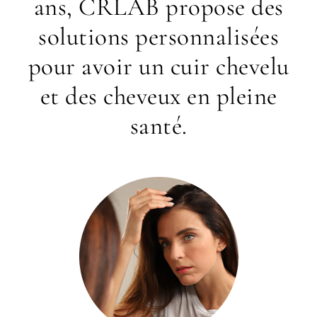
ans, CRLAB propose des
solutions personnalisées
pour avoir un cuir chevelu
et des cheveux en pleine
santé.