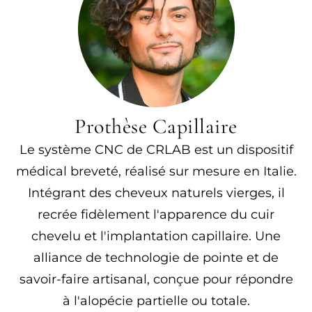
Prothèse Capillaire
Le système CNC de CRLAB est un dispositif
médical breveté, réalisé sur mesure en Italie.
Intégrant des cheveux naturels vierges, il
recrée fidèlement l'apparence du cuir
chevelu et l'implantation capillaire. Une
alliance de technologie de pointe et de
savoir-faire artisanal, conçue pour répondre
à l'alopécie partielle ou totale.