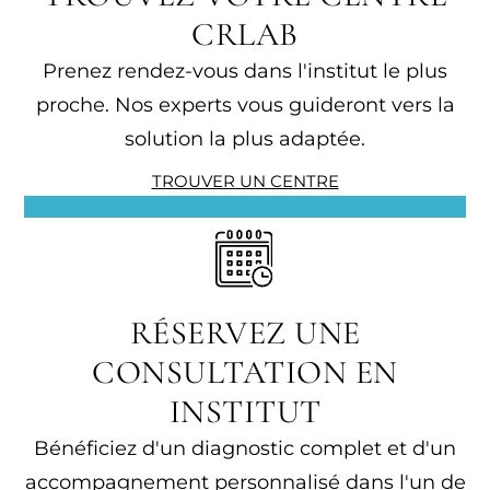
CRLAB
Prenez rendez-vous dans l'institut le plus
proche. Nos experts vous guideront vers la
solution la plus adaptée.
TROUVER UN CENTRE
RÉSERVEZ UNE
CONSULTATION EN
INSTITUT
Bénéficiez d'un diagnostic complet et d'un
accompagnement personnalisé dans l'un de