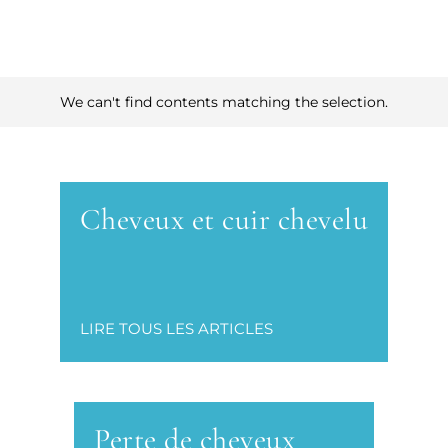
We can't find contents matching the selection.
Cheveux et cuir chevelu
LIRE TOUS LES ARTICLES
Perte de cheveux