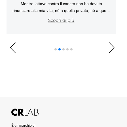
Mentre lottavo contro il cancro non ho dovuto
rinunciare alla mia vita, né a quella privata, né a quella
professionale”.
Scopri di più
È un marchio di