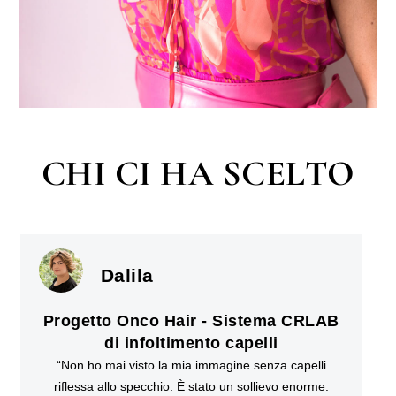
CHI CI HA SCELTO
Dalila
Progetto Onco Hair - Sistema CRLAB
di infoltimento capelli
“Non ho mai visto la mia immagine senza capelli
riflessa allo specchio. È stato un sollievo enorme.