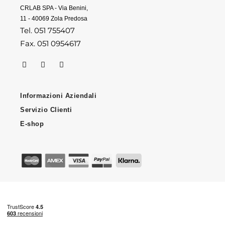
CRLAB SPA - Via Benini,
11 - 40069 Zola Predosa
Tel. 051 755407
Fax. 051 0954617
Informazioni Aziendali
Servizio Clienti
E-shop