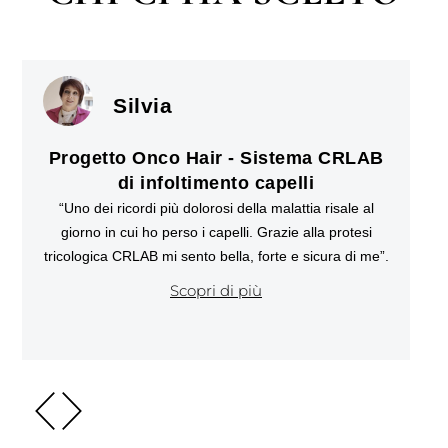
Silvia
Progetto Onco Hair - Sistema CRLAB
di infoltimento capelli
“Uno dei ricordi più dolorosi della malattia risale al
giorno in cui ho perso i capelli. Grazie alla protesi
tricologica CRLAB mi sento bella, forte e sicura di me”.
Scopri di più