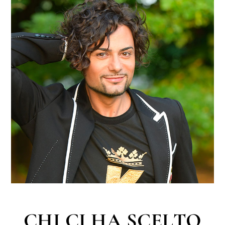
CHI CI HA SCELTO