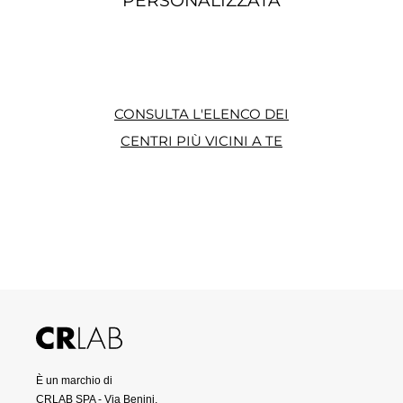
PERSONALIZZATA
CONSULTA L'ELENCO DEI
CENTRI PIÙ VICINI A TE
È un marchio di
CRLAB SPA - Via Benini,