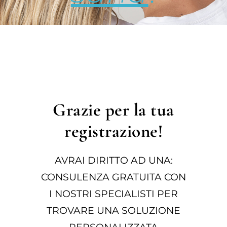
Grazie per la tua
registrazione!
AVRAI DIRITTO AD UNA:
CONSULENZA GRATUITA CON
I NOSTRI SPECIALISTI PER
TROVARE UNA SOLUZIONE