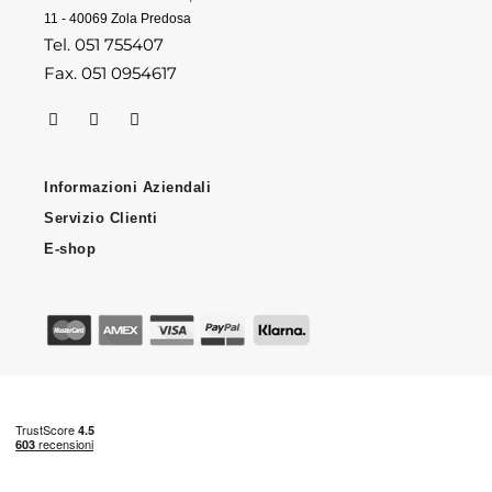
11 - 40069 Zola Predosa
Tel. 051 755407
Fax. 051 0954617
Informazioni Aziendali
Servizio Clienti
E-shop